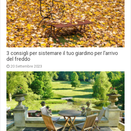
3 consigli per sistemare il tuo giardino per l’arrivo
del freddo
20 Settembre 2023