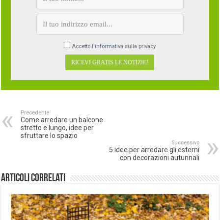
Accetto l'informativa sulla
privacy
Precedente
Come arredare un balcone
stretto e lungo, idee per
sfruttare lo spazio
Successivo
5 idee per arredare gli esterni
con decorazioni autunnali
Articoli correlati