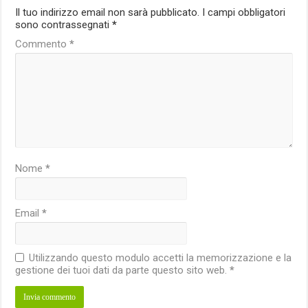
Il tuo indirizzo email non sarà pubblicato.
I campi obbligatori
sono contrassegnati
*
Commento
*
Nome
*
Email
*
Utilizzando questo modulo accetti la memorizzazione e la
gestione dei tuoi dati da parte questo sito web.
*