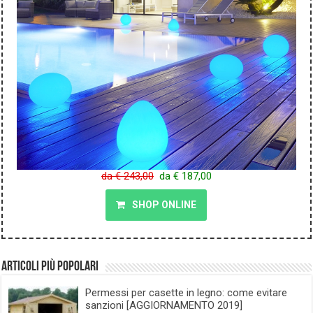
da € 243,00
da € 187,00
SHOP ONLINE
Articoli più popolari
Permessi per casette in legno: come evitare
sanzioni [AGGIORNAMENTO 2019]