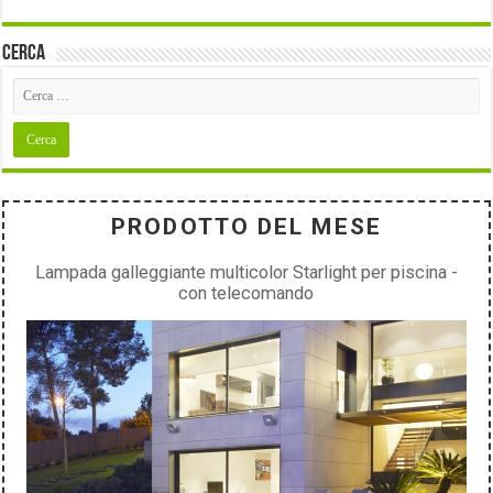
Cerca
PRODOTTO DEL MESE
Lampada galleggiante multicolor Starlight per piscina -
con telecomando