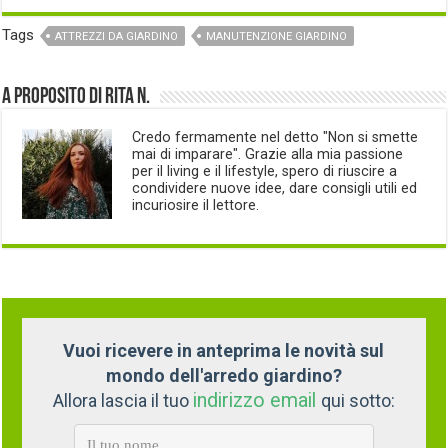
Tags
ATTREZZI DA GIARDINO
MANUTENZIONE GIARDINO
A proposito di Rita N.
Credo fermamente nel detto "Non si smette
mai di imparare". Grazie alla mia passione
per il living e il lifestyle, spero di riuscire a
condividere nuove idee, dare consigli utili ed
incuriosire il lettore.
Vuoi ricevere in anteprima le novità sul
mondo dell'arredo giardino?
indirizzo email
Allora lascia il tuo
qui sotto: