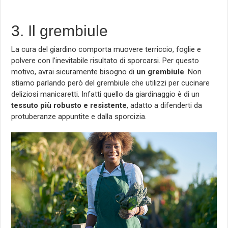
3. Il grembiule
La cura del giardino comporta muovere terriccio, foglie e
polvere con l’inevitabile risultato di sporcarsi. Per questo
motivo, avrai sicuramente bisogno di
un grembiule
. Non
stiamo parlando però del grembiule che utilizzi per cucinare
deliziosi manicaretti. Infatti quello da giardinaggio è di un
tessuto più robusto e resistente
, adatto a difenderti da
protuberanze appuntite e dalla sporcizia.