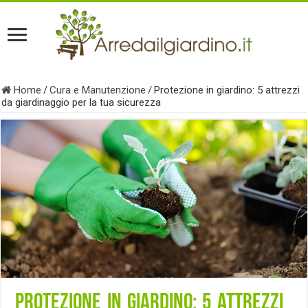
Home
/
Cura e Manutenzione
/
Protezione in giardino: 5 attrezzi
da giardinaggio per la tua sicurezza
Protezione in giardino: 5 attrezzi