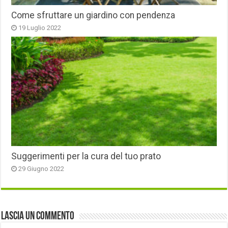
Come sfruttare un giardino con pendenza
19 Luglio 2022
Suggerimenti per la cura del tuo prato
29 Giugno 2022
Lascia un commento