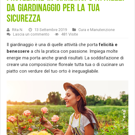
da giardinaggio per la tua
sicurezza
Rita N.
13 Settembre 2019
Cura e Manutenzione
Lascia un commento
481 Visite
Il giardinaggio è una di quelle attività che porta
felicità e
benessere
a chi la pratica con passione. Impiega molte
energie ma porta anche grandi risultati. La soddisfazione di
creare una composizione floreale tutta tua o di cucinare un
piatto con verdure del tuo orto è ineguagliabile.