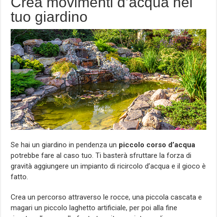
Crea movimenti d’acqua nel
tuo giardino
Se hai un giardino in pendenza un
piccolo corso d’acqua
potrebbe fare al caso tuo. Ti basterà sfruttare la forza di
gravità aggiungere un impianto di ricircolo d’acqua e il gioco è
fatto.
Crea un percorso attraverso le rocce, una piccola cascata e
magari un piccolo laghetto artificiale, per poi alla fine