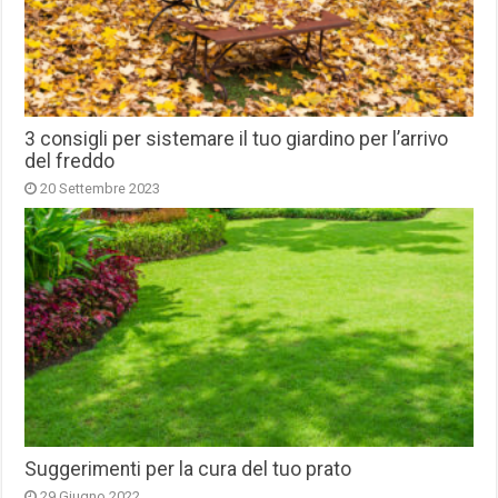
3 consigli per sistemare il tuo giardino per l’arrivo
del freddo
20 Settembre 2023
Suggerimenti per la cura del tuo prato
29 Giugno 2022