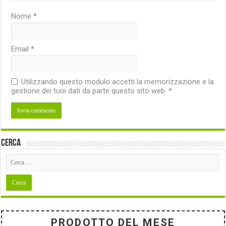
Nome
*
Email
*
Utilizzando questo modulo accetti la memorizzazione e la
gestione dei tuoi dati da parte questo sito web.
*
Cerca
PRODOTTO DEL MESE