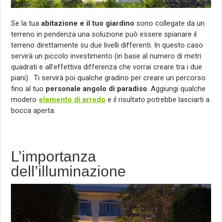
Se la tua
abitazione e il tuo giardino
sono collegate da un
terreno in pendenza una soluzione può essere spianare il
terreno direttamente su due livelli differenti. In questo caso
servirà un piccolo investimento (in base al numero di metri
quadrati e all’effettiva differenza che vorrai creare tra i due
piani). Ti servirà poi qualche gradino per creare un percorso
fino al tuo
personale angolo di paradiso
. Aggiungi qualche
modero
elemento di arredo
e il risultato potrebbe lasciarti a
bocca aperta.
L’importanza
dell’illuminazione