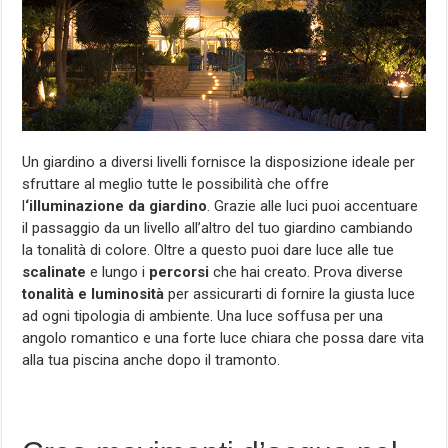
Un giardino a diversi livelli fornisce la disposizione ideale per
sfruttare al meglio tutte le possibilità che offre
l
‘illuminazione da giardino
. Grazie alle luci puoi accentuare
il passaggio da un livello all’altro del tuo giardino cambiando
la tonalità di colore. Oltre a questo puoi dare luce alle tue
scalinate
e lungo i
percorsi
che hai creato. Prova diverse
tonalità e luminosità
per assicurarti di fornire la giusta luce
ad ogni tipologia di ambiente. Una luce soffusa per una
angolo romantico e una forte luce chiara che possa dare vita
alla tua piscina anche dopo il tramonto.