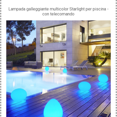
Lampada galleggiante multicolor Starlight per piscina -
con telecomando