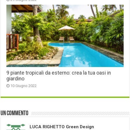
9 piante tropicali da esterno: crea la tua oasi in
giardino
10 Giugno 2022
Un commento
LUCA RIGHETTO Green Design