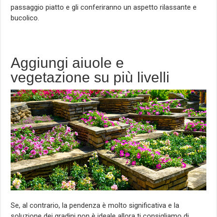
passaggio piatto e gli conferiranno un aspetto rilassante e
bucolico.
Aggiungi aiuole e
vegetazione su più livelli
Se, al contrario, la pendenza è molto significativa e la
soluzione dei gradini non è ideale allora ti consigliamo di