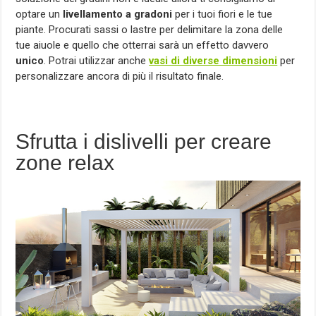
optare un
livellamento a gradoni
per i tuoi fiori e le tue
piante. Procurati sassi o lastre per delimitare la zona delle
tue aiuole e quello che otterrai sarà un effetto davvero
unico
. Potrai utilizzar anche
vasi di diverse dimensioni
per
personalizzare ancora di più il risultato finale.
Sfrutta i dislivelli per creare
zone relax