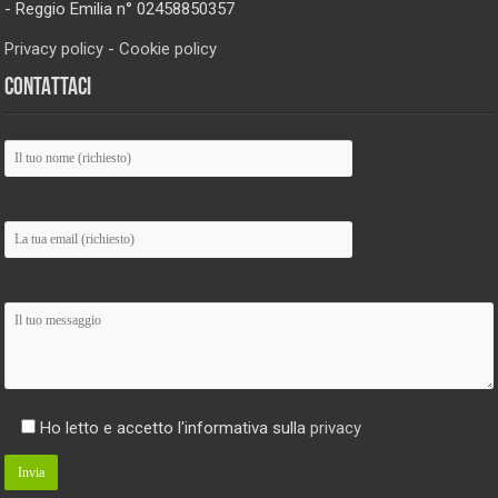
- Reggio Emilia n° 02458850357
Privacy policy
-
Cookie policy
CONTATTACI
Ho letto e accetto l'informativa sulla
privacy