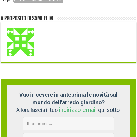
PROGETTAZIONE GIARDINO
A proposito di Samuel M.
Vuoi ricevere in anteprima le novità sul
mondo dell'arredo giardino?
indirizzo email
Allora lascia il tuo
qui sotto: