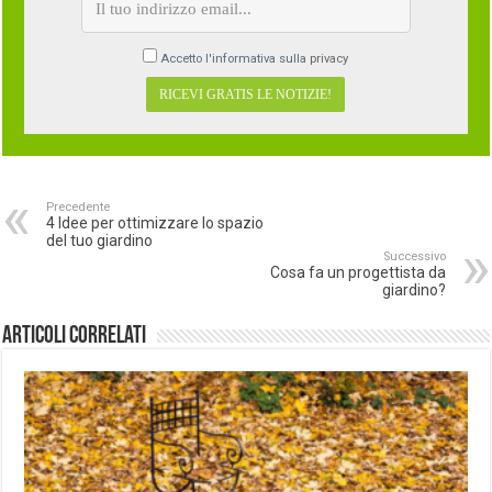
Accetto l'informativa sulla
privacy
Precedente
4 Idee per ottimizzare lo spazio
del tuo giardino
Successivo
Cosa fa un progettista da
giardino?
Articoli correlati