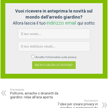
Vuoi ricevere in anteprima le novità sul
mondo dell'arredo giardino?
indirizzo email
Allora lascia il tuo
qui sotto:
Accetto l'informativa sulla
privacy
Precedente
Poltrone, amache o divanetti da
giardino: relax all’aria aperta
Successivo
7 idee per creare privacy in