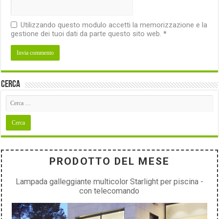
Utilizzando questo modulo accetti la memorizzazione e la
gestione dei tuoi dati da parte questo sito web.
*
Cerca
PRODOTTO DEL MESE
Lampada galleggiante multicolor Starlight per piscina -
con telecomando