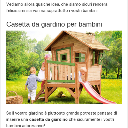
Vediamo allora qualche idea, che siamo sicuri renderà
felicissimi sia voi ma soprattutto i vostri bambini.
Casetta da giardino per bambini
Se il vostro giardino è piuttosto grande potreste pensare di
inserire una
casetta da giardino
che sicuramente i vostri
bambini adoreranno!