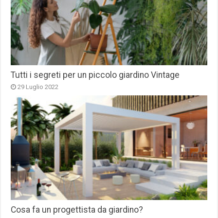
Tutti i segreti per un piccolo giardino Vintage
29 Luglio 2022
Cosa fa un progettista da giardino?