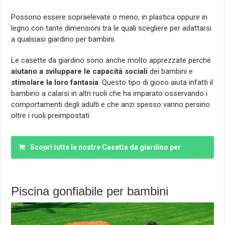
Possono essere sopraelevate o meno, in plastica oppure in
legno con tante dimensioni tra le quali scegliere per adattarsi
a qualsiasi giardino per bambini.
Le casette da giardino sono anche molto apprezzate perché
aiutano a sviluppare le capacità sociali
dei bambini e
stimolare la loro fantasia
. Questo tipo di gioco aiuta infatti il
bambino a calarsi in altri ruoli che ha imparato osservando i
comportamenti degli adulti e che anzi spesso vanno persino
oltre i ruoli preimpostati.
Scopri tutte le nostre Casetta da giardino per
bambini
Piscina gonfiabile per bambini