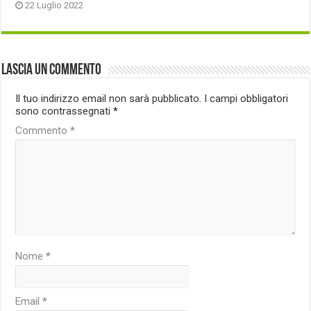
22 Luglio 2022
Lascia un commento
Il tuo indirizzo email non sarà pubblicato.
I campi obbligatori
sono contrassegnati
*
Commento
*
Nome
*
Email
*