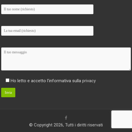
Ho letto e accetto l'informativa sulla
privacy
© Copyright 2026, Tutti i diritti riservati