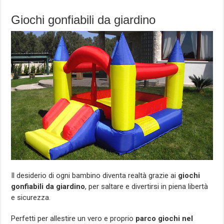
Giochi gonfiabili da giardino
Il desiderio di ogni bambino diventa realtà grazie ai
giochi
gonfiabili da giardino
, per saltare e divertirsi in piena libertà
e sicurezza.
Perfetti per allestire un vero e proprio
parco giochi nel