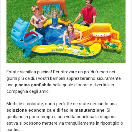
Estate significa piscina! Per ritrovare un po’ di fresco nei
giorni più caldi, i vostri bambini apprezzeranno sicuramente
una
piscina gonfiabile
nella quale giocare e divertirsi in
compagnia degli amici.
Morbide e colorate, sono perfette se state cercando una
soluzione economica e di facile manutenzione
. Si
gonfiano in poco tempo e una volta conclusa la stagione
estiva si possono mettere via tranquillamente in ripostiglio o
cantina.