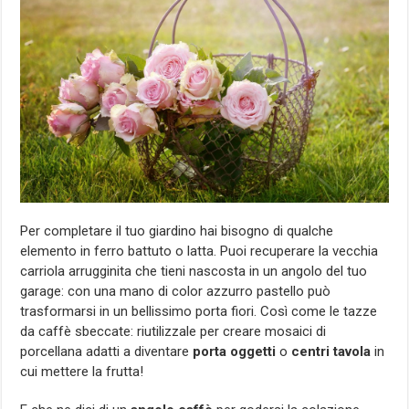
Per completare il tuo giardino hai bisogno di qualche
elemento in ferro battuto o latta. Puoi recuperare la vecchia
carriola arrugginita che tieni nascosta in un angolo del tuo
garage: con una mano di color azzurro pastello può
trasformarsi in un bellissimo porta fiori. Così come le tazze
da caffè sbeccate: riutilizzale per creare mosaici di
porcellana adatti a diventare
porta oggetti
o
centri tavola
in
cui mettere la frutta!