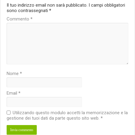
Il tuo indirizzo email non sarà pubblicato.
I campi obbligatori
sono contrassegnati
*
Commento
*
Nome
*
Email
*
Utilizzando questo modulo accetti la memorizzazione e la
gestione dei tuoi dati da parte questo sito web.
*