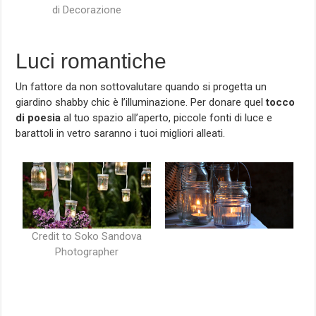
di Decorazione
Luci romantiche
Un fattore da non sottovalutare quando si progetta un
giardino shabby chic è l’illuminazione. Per donare quel
tocco
di poesia
al tuo spazio all’aperto, piccole fonti di luce e
barattoli in vetro saranno i tuoi migliori alleati.
Credit to Soko Sandova
Photographer