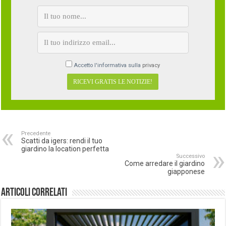
Accetto l'informativa sulla
privacy
Precedente
Scatti da igers: rendi il tuo
giardino la location perfetta
Successivo
Come arredare il giardino
giapponese
Articoli correlati