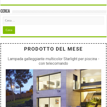
Cerca
PRODOTTO DEL MESE
Lampada galleggiante multicolor Starlight per piscina -
con telecomando