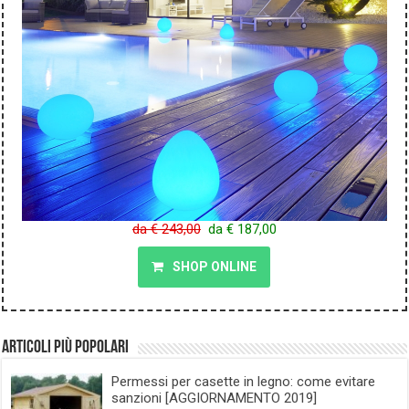
da € 243,00
da € 187,00
SHOP ONLINE
Articoli più popolari
Permessi per casette in legno: come evitare
sanzioni [AGGIORNAMENTO 2019]