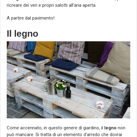
ricreare dei veri e propri salotti all’aria aperta.
A partire dal pavimento!
Il legno
Come accennato, in questo genere di giardino, il
legno
non
può mancare. Si tratta di un elemento d’arredo che dovrai