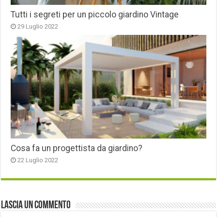
Tutti i segreti per un piccolo giardino Vintage
29 Luglio 2022
Cosa fa un progettista da giardino?
22 Luglio 2022
Lascia un commento