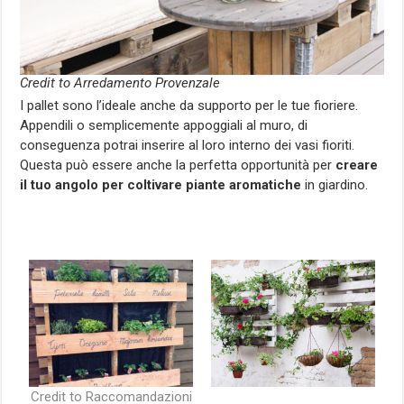
Credit to Arredamento Provenzale
I pallet sono l’ideale anche da supporto per le tue fioriere.
Appendili o semplicemente appoggiali al muro, di
conseguenza potrai inserire al loro interno dei vasi fioriti.
Questa può essere anche la perfetta opportunità per
creare
il tuo angolo per coltivare piante aromatiche
in giardino.
Credit to Raccomandazioni