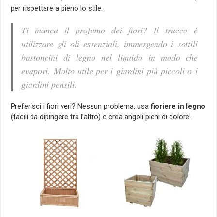
per rispettare a pieno lo stile.
Ti manca il profumo dei fiori? Il trucco è
utilizzare gli oli essenziali, immergendo i sottili
bastoncini di legno nel liquido in modo che
evapori. Molto utile per i giardini più piccoli o i
giardini pensili.
Preferisci i fiori veri? Nessun problema, usa
fioriere in legno
(facili da dipingere tra l’altro) e crea angoli pieni di colore.