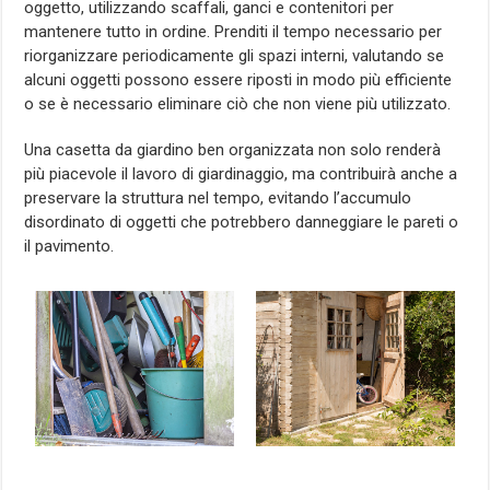
oggetto, utilizzando scaffali, ganci e contenitori per
mantenere tutto in ordine. Prenditi il tempo necessario per
riorganizzare periodicamente gli spazi interni, valutando se
alcuni oggetti possono essere riposti in modo più efficiente
o se è necessario eliminare ciò che non viene più utilizzato.
Una casetta da giardino ben organizzata non solo renderà
più piacevole il lavoro di giardinaggio, ma contribuirà anche a
preservare la struttura nel tempo, evitando l’accumulo
disordinato di oggetti che potrebbero danneggiare le pareti o
il pavimento.