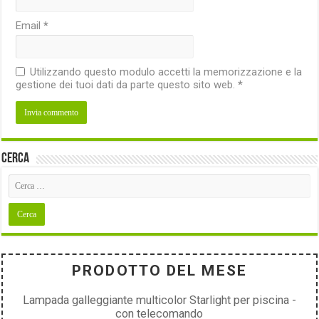
Email
*
Utilizzando questo modulo accetti la memorizzazione e la
gestione dei tuoi dati da parte questo sito web.
*
Cerca
PRODOTTO DEL MESE
Lampada galleggiante multicolor Starlight per piscina -
con telecomando