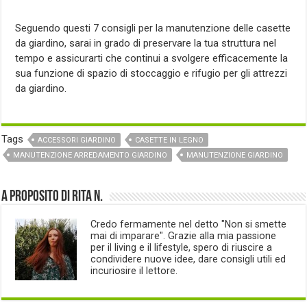
Seguendo questi 7 consigli per la manutenzione delle casette
da giardino, sarai in grado di preservare la tua struttura nel
tempo e assicurarti che continui a svolgere efficacemente la
sua funzione di spazio di stoccaggio e rifugio per gli attrezzi
da giardino.
Tags
ACCESSORI GIARDINO
CASETTE IN LEGNO
MANUTENZIONE ARREDAMENTO GIARDINO
MANUTENZIONE GIARDINO
A proposito di Rita N.
Credo fermamente nel detto "Non si smette
mai di imparare". Grazie alla mia passione
per il living e il lifestyle, spero di riuscire a
condividere nuove idee, dare consigli utili ed
incuriosire il lettore.