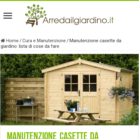
Home
/
Cura e Manutenzione
/
Manutenzione casette da
giardino: lista di cose da fare
Manutenzione casette da