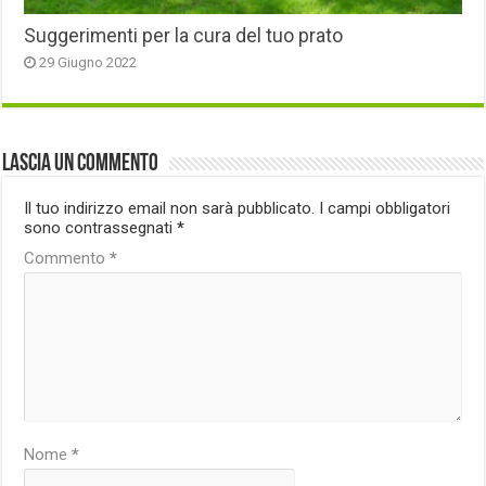
Suggerimenti per la cura del tuo prato
29 Giugno 2022
Lascia un commento
Il tuo indirizzo email non sarà pubblicato.
I campi obbligatori
sono contrassegnati
*
Commento
*
Nome
*