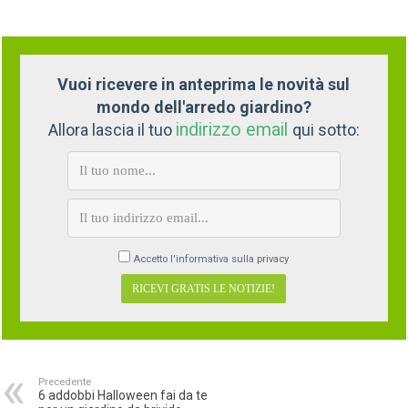
Vuoi ricevere in anteprima le novità sul
mondo dell'arredo giardino?
indirizzo email
Allora lascia il tuo
qui sotto:
Accetto l'informativa sulla
privacy
Precedente
6 addobbi Halloween fai da te