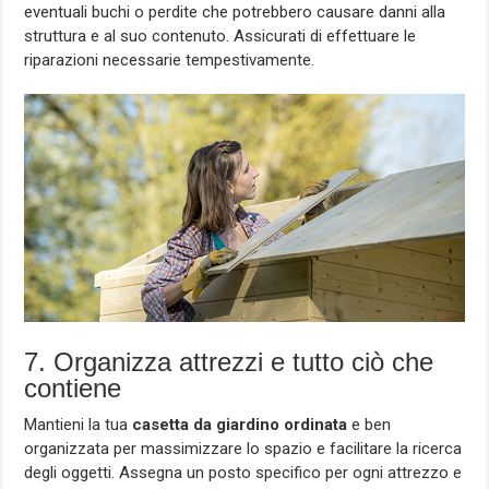
eventuali buchi o perdite che potrebbero causare danni alla
struttura e al suo contenuto. Assicurati di effettuare le
riparazioni necessarie tempestivamente.
7. Organizza attrezzi e tutto ciò che
contiene
Mantieni la tua
casetta da giardino ordinata
e ben
organizzata per massimizzare lo spazio e facilitare la ricerca
degli oggetti. Assegna un posto specifico per ogni attrezzo e