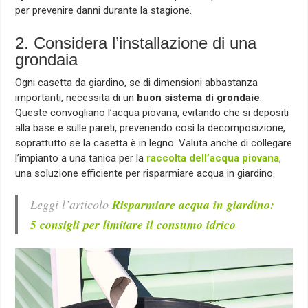
per prevenire danni durante la stagione.
2. Considera l’installazione di una
grondaia
Ogni casetta da giardino, se di dimensioni abbastanza
importanti, necessita di un
buon sistema di grondaie
.
Queste convogliano l’acqua piovana, evitando che si depositi
alla base e sulle pareti, prevenendo così la decomposizione,
soprattutto se la casetta è in legno. Valuta anche di collegare
l’impianto a una tanica per la
raccolta dell’acqua piovana
,
una soluzione efficiente per risparmiare acqua in giardino.
Leggi l’articolo
Risparmiare acqua in giardino:
5 consigli per limitare il consumo idrico