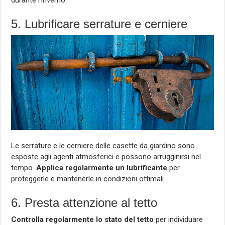
durante l’inverno.
5. Lubrificare serrature e cerniere
Le serrature e le cerniere delle casette da giardino sono
esposte agli agenti atmosferici e possono arrugginirsi nel
tempo.
Applica regolarmente un lubrificante
per
proteggerle e mantenerle in condizioni ottimali.
6. Presta attenzione al tetto
Controlla regolarmente lo stato del tetto
per individuare