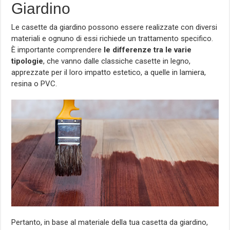
Giardino
Le casette da giardino possono essere realizzate con diversi
materiali e ognuno di essi richiede un trattamento specifico.
È importante comprendere
le differenze tra le varie
tipologie
, che vanno dalle classiche casette in legno,
apprezzate per il loro impatto estetico, a quelle in lamiera,
resina o PVC.
Pertanto, in base al materiale della tua casetta da giardino,