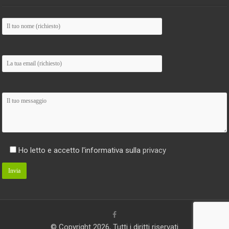
Ho letto e accetto l'informativa sulla
privacy
© Copyright 2026, Tutti i diritti riservati