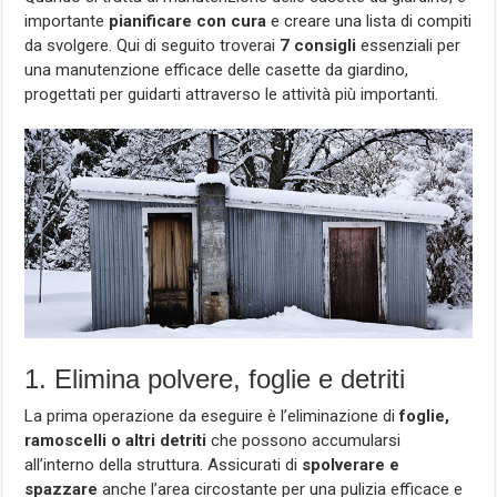
importante
pianificare con cura
e creare una lista di compiti
da svolgere. Qui di seguito troverai
7 consigli
essenziali per
una manutenzione efficace delle casette da giardino,
progettati per guidarti attraverso le attività più importanti.
1. Elimina polvere, foglie e detriti
La prima operazione da eseguire è l’eliminazione di
foglie,
ramoscelli o altri detriti
che possono accumularsi
all’interno della struttura. Assicurati di
spolverare e
spazzare
anche l’area circostante per una pulizia efficace e