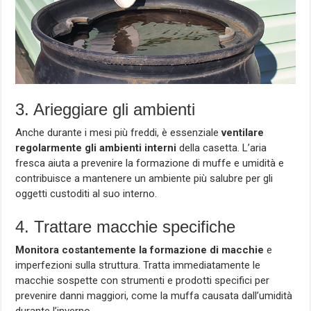
3. Arieggiare gli ambienti
Anche durante i mesi più freddi, è essenziale
ventilare
regolarmente gli ambienti interni
della casetta. L’aria
fresca aiuta a prevenire la formazione di muffe e umidità e
contribuisce a mantenere un ambiente più salubre per gli
oggetti custoditi al suo interno.
4. Trattare macchie specifiche
Monitora costantemente la formazione di macchie
e
imperfezioni sulla struttura. Tratta immediatamente le
macchie sospette con strumenti e prodotti specifici per
prevenire danni maggiori, come la muffa causata dall’umidità