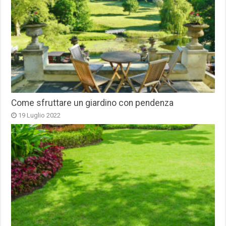
Come sfruttare un giardino con pendenza
19 Luglio 2022