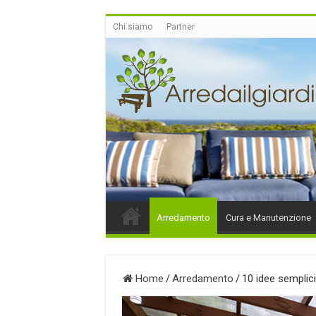
Chi siamo
Partner
Arredamento
Cura e Manutenzione
Home
/
Arredamento
/
10 idee semplici