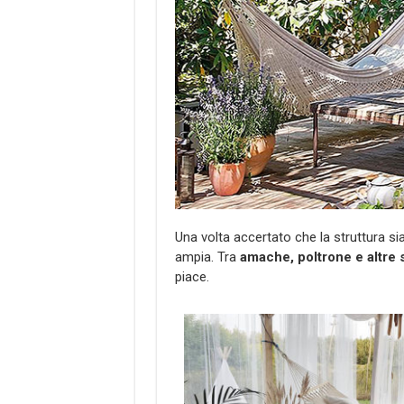
Una volta accertato che la struttura si
ampia. Tra
amache, poltrone e altre 
piace.