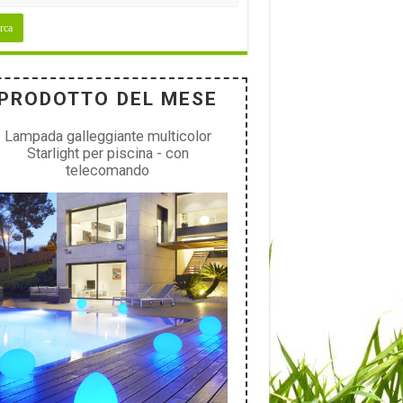
PRODOTTO DEL MESE
Lampada galleggiante multicolor
Starlight per piscina - con
telecomando