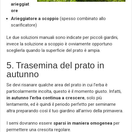
arieggiat
ore
Arieggiatore a scoppio
(spesso combinato allo
scarificatore)
Le due soluzioni manuali sono indicate per piccoli giardini,
invece la soluzione a scoppio è ovviamente opportuno
sceglierla quando la superficie del prato è ampia.
5. Trasemina del prato in
autunno
Se devi risanare qualche area del prato in cui l’erba è
particolarmente incolta, questo è il momento giusto. Infatti,
in autunno l’erba continua a crescere
, solo più
lentamente, ed è quindi il periodo perfetto per seminarne
altra preparando così il tuo giardino all’arrivo della primavera.
I semi dovranno essere
sparsi in maniera omogenea
per
permettere una crescita regolare.