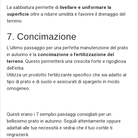
La sabbiatura permette di
livellare e uniformare la
superficie
oltre a ridurre umidità e favorire il drenaggio del
terreno.
7. Concimazione
L’ultimo passaggio per una perfetta manutenzione del prato
in autunno è la
concimazione o fertilizzazione del
terreno
. Questo permetterà una crescita forte e rigogliosa
dell’erba.
Utilizza un prodotto fertilizzante specifico che sia adatto al
tipo di prato e di suolo e assicurati di spargerlo in modo
omogeneo.
Questi erano i 7 semplici passaggi consigliati per un
bellissimo prato in autunno. Seguili attentamente oppure
adattali alle tue necessità e vedrai che il tuo cortile ti
ringrazierà.