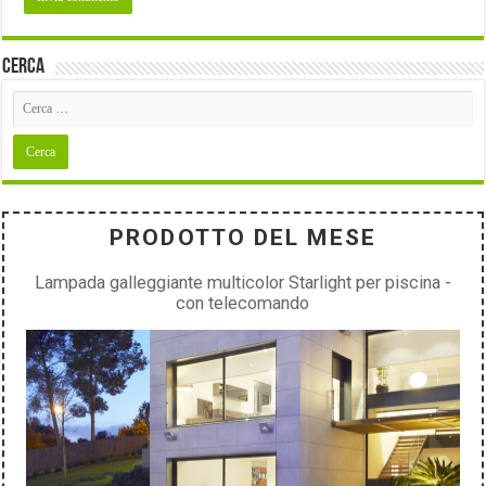
Cerca
PRODOTTO DEL MESE
Lampada galleggiante multicolor Starlight per piscina -
con telecomando