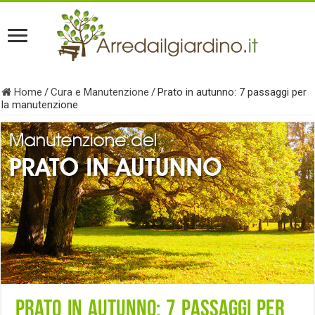
Home
/
Cura e Manutenzione
/
Prato in autunno: 7 passaggi per
la manutenzione
Prato in autunno: 7 passaggi per