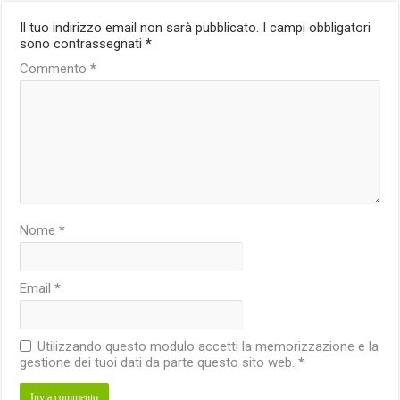
Il tuo indirizzo email non sarà pubblicato.
I campi obbligatori
sono contrassegnati
*
Commento
*
Nome
*
Email
*
Utilizzando questo modulo accetti la memorizzazione e la
gestione dei tuoi dati da parte questo sito web.
*