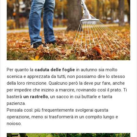
Per quanto la
caduta delle foglie
in autunno sia molto
scenica e apprezzata da tutti, non possiamo dire lo stesso
della loro rimozione. Qualcuno però la deve pur fare, anche
per impedire che inizino a marcire, rovinando così il prato. Ti
basterà
un rastrello
, un sacco in cui buttarle e tanta
pazienza.
Pensala così: più frequentemente svolgerai questa
operazione, meno si trasformerà in un compito lungo e
noioso.