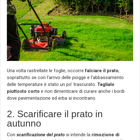
Una volta rastrellate le foglie, occorre
falciare il prato
,
soprattutto se con l’arrivo delle piogge e l’abbassamento
delle temperature è stato un po’ trascurato.
Taglialo
piuttosto corto
e non dimenticare di curare anche i bordi
dove pavimentazione ed erba si incontrano.
2. Scarificare il prato in
autunno
Con
scarificazione del prato
si intende la
rimozione di