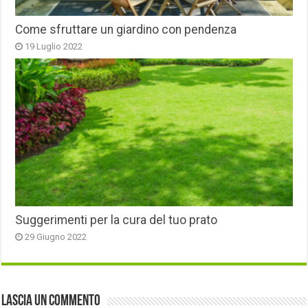
Come sfruttare un giardino con pendenza
19 Luglio 2022
Suggerimenti per la cura del tuo prato
29 Giugno 2022
Lascia un commento