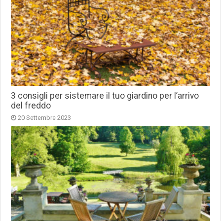
3 consigli per sistemare il tuo giardino per l’arrivo
del freddo
20 Settembre 2023