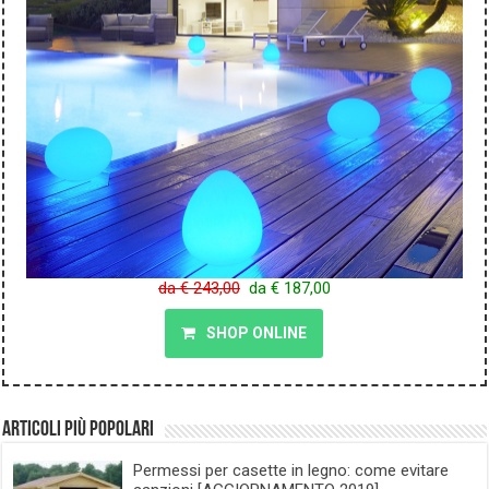
da € 243,00
da € 187,00
SHOP ONLINE
Articoli più popolari
Permessi per casette in legno: come evitare