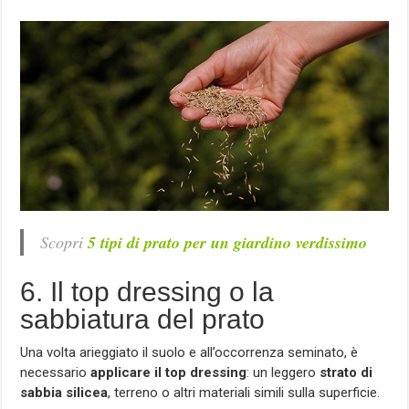
Scopri
5 tipi di prato per un giardino verdissimo
6. Il top dressing o la
sabbiatura del prato
Una volta arieggiato il suolo e all’occorrenza seminato, è
necessario
applicare il top dressing
: un leggero
strato di
sabbia silicea
, terreno o altri materiali simili sulla superficie.