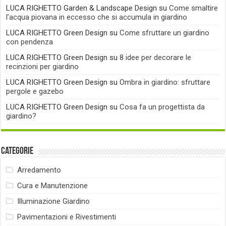
LUCA RIGHETTO Garden & Landscape Design
su
Come smaltire
l’acqua piovana in eccesso che si accumula in giardino
LUCA RIGHETTO Green Design
su
Come sfruttare un giardino
con pendenza
LUCA RIGHETTO Green Design
su
8 idee per decorare le
recinzioni per giardino
LUCA RIGHETTO Green Design
su
Ombra in giardino: sfruttare
pergole e gazebo
LUCA RIGHETTO Green Design
su
Cosa fa un progettista da
giardino?
Categorie
Arredamento
Cura e Manutenzione
Illuminazione Giardino
Pavimentazioni e Rivestimenti