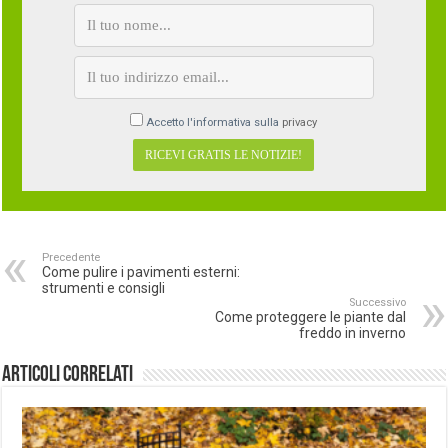
Accetto l'informativa sulla
privacy
Precedente
Come pulire i pavimenti esterni:
strumenti e consigli
Successivo
Come proteggere le piante dal
freddo in inverno
Articoli correlati