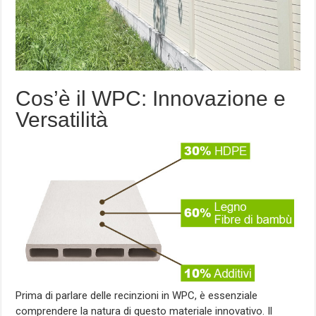
Cos’è il WPC: Innovazione e
Versatilità
Prima di parlare delle recinzioni in WPC, è essenziale
comprendere la natura di questo materiale innovativo. Il