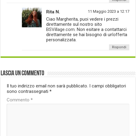
Rita N.
11 Maggio 2023 a 12:17
Ciao Margherita, puoi vedere i prezzi
direttamente sul nostro sito
BSVillage.com
. Non esitare a contattarci
direttamente se hai bisogno di un’offerta
personalizzata.
Rispondi
Lascia un commento
Il tuo indirizzo email non sarà pubblicato.
I campi obbligatori
sono contrassegnati
*
Commento
*