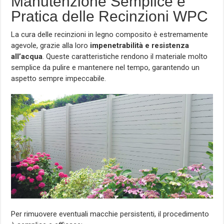
Manutenzione Semplice e
Pratica delle Recinzioni WPC
La cura delle recinzioni in legno composito è estremamente
agevole, grazie alla loro
impenetrabilità e resistenza
all’acqua
. Queste caratteristiche rendono il materiale molto
semplice da pulire e mantenere nel tempo, garantendo un
aspetto sempre impeccabile.
Per rimuovere eventuali macchie persistenti, il procedimento