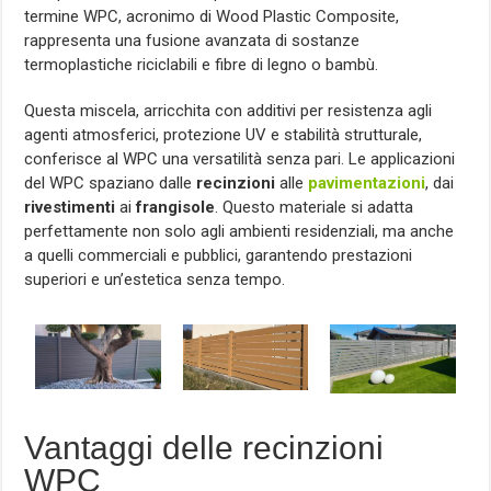
termine WPC, acronimo di Wood Plastic Composite,
rappresenta una fusione avanzata di sostanze
termoplastiche riciclabili e fibre di legno o bambù.
Questa miscela, arricchita con additivi per resistenza agli
agenti atmosferici, protezione UV e stabilità strutturale,
conferisce al WPC una versatilità senza pari. Le applicazioni
del WPC spaziano dalle
recinzioni
alle
pavimentazioni
, dai
rivestimenti
ai
frangisole
. Questo materiale si adatta
perfettamente non solo agli ambienti residenziali, ma anche
a quelli commerciali e pubblici, garantendo prestazioni
superiori e un’estetica senza tempo.
Vantaggi delle recinzioni
WPC