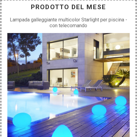
PRODOTTO DEL MESE
Lampada galleggiante multicolor Starlight per piscina -
con telecomando