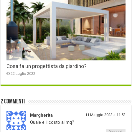
Cosa fa un progettista da giardino?
22 Luglio 2022
2 commenti
Margherita
11 Maggio 2023 a 11:53
Quale è il costo al mq?
Rispondi