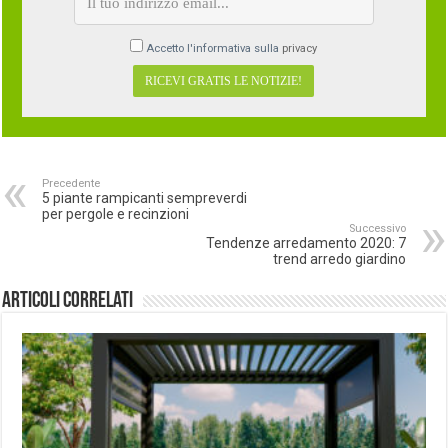
Accetto l'informativa sulla
privacy
Precedente
5 piante rampicanti sempreverdi
per pergole e recinzioni
Successivo
Tendenze arredamento 2020: 7
trend arredo giardino
Articoli correlati