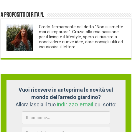
A proposito di Rita N.
Credo fermamente nel detto "Non si smette
mai di imparare". Grazie alla mia passione
per il living e il lifestyle, spero di riuscire a
condividere nuove idee, dare consigli utili ed
incuriosire il lettore.
Vuoi ricevere in anteprima le novità sul
mondo dell'arredo giardino?
indirizzo email
Allora lascia il tuo
qui sotto: