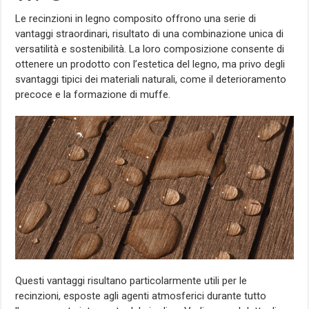
Le recinzioni in legno composito offrono una serie di
vantaggi straordinari, risultato di una combinazione unica di
versatilità e sostenibilità. La loro composizione consente di
ottenere un prodotto con l’estetica del legno, ma privo degli
svantaggi tipici dei materiali naturali, come il deterioramento
precoce e la formazione di muffe.
Questi vantaggi risultano particolarmente utili per le
recinzioni, esposte agli agenti atmosferici durante tutto