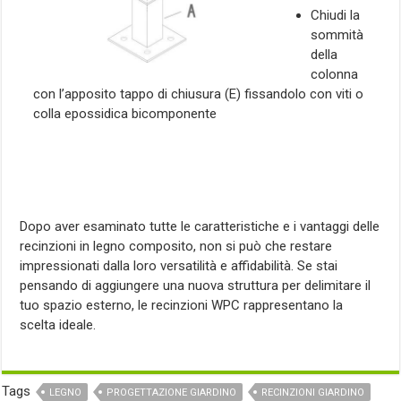
Chiudi la
sommità
della
colonna
con l’apposito tappo di chiusura (E) fissandolo con viti o
colla epossidica bicomponente
Dopo aver esaminato tutte le caratteristiche e i vantaggi delle
recinzioni in legno composito, non si può che restare
impressionati dalla loro versatilità e affidabilità. Se stai
pensando di aggiungere una nuova struttura per delimitare il
tuo spazio esterno, le recinzioni WPC rappresentano la
scelta ideale.
Tags
LEGNO
PROGETTAZIONE GIARDINO
RECINZIONI GIARDINO