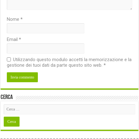
Nome
*
Email
*
Utilizzando questo modulo accetti la memorizzazione e la
gestione dei tuoi dati da parte questo sito web.
*
Cerca