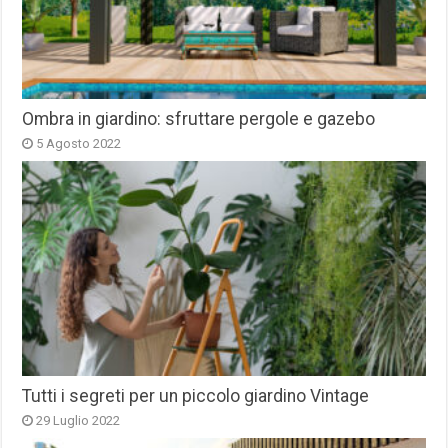
Ombra in giardino: sfruttare pergole e gazebo
5 Agosto 2022
Tutti i segreti per un piccolo giardino Vintage
29 Luglio 2022