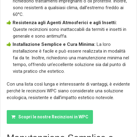
richiedono trattamenti impregnanti o oli protettivi. Inoltre,
sono resistenti a qualsiasi clima, dall’estremo freddo ai
60°C.
Resistenza agli Agenti Atmosferici e agli Insetti:
Queste recinzioni sono inattaccabili da termiti e insetti in
generale e sono antimuffa.
Installazione Semplice e Cura Minima:
La loro
installazione è facile e può essere realizzata in modalità
fai da te. Inoltre, richiedono una manutenzione minima nel
tempo, offrendo un’eccellente soluzione sia dal punto di
vista pratico che estetico.
Con una lista così lunga e interessante di vantaggi, è evidente
perché le recinzioni WPC siano considerate una soluzione
ecologica, resistente e dall’impatto estetico notevole.
Scopri le nostre Recinzioni in WPC