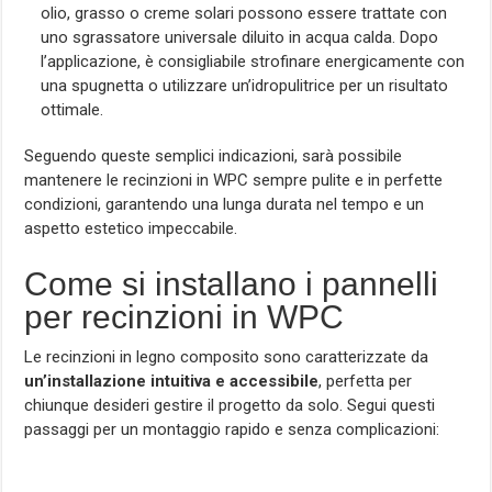
olio, grasso o creme solari possono essere trattate con
uno sgrassatore universale diluito in acqua calda. Dopo
l’applicazione, è consigliabile strofinare energicamente con
una spugnetta o utilizzare un’idropulitrice per un risultato
ottimale.
Seguendo queste semplici indicazioni, sarà possibile
mantenere le recinzioni in WPC sempre pulite e in perfette
condizioni, garantendo una lunga durata nel tempo e un
aspetto estetico impeccabile.
Come si installano i pannelli
per recinzioni in WPC
Le recinzioni in legno composito sono caratterizzate da
un’installazione intuitiva e accessibile
, perfetta per
chiunque desideri gestire il progetto da solo. Segui questi
passaggi per un montaggio rapido e senza complicazioni: