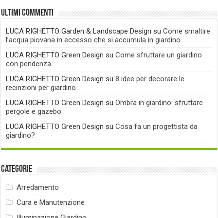
Ultimi commenti
LUCA RIGHETTO Garden & Landscape Design
su
Come smaltire
l’acqua piovana in eccesso che si accumula in giardino
LUCA RIGHETTO Green Design
su
Come sfruttare un giardino
con pendenza
LUCA RIGHETTO Green Design
su
8 idee per decorare le
recinzioni per giardino
LUCA RIGHETTO Green Design
su
Ombra in giardino: sfruttare
pergole e gazebo
LUCA RIGHETTO Green Design
su
Cosa fa un progettista da
giardino?
Categorie
Arredamento
Cura e Manutenzione
Illuminazione Giardino