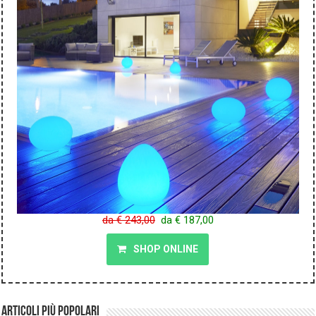
da € 243,00
da € 187,00
SHOP ONLINE
Articoli più popolari