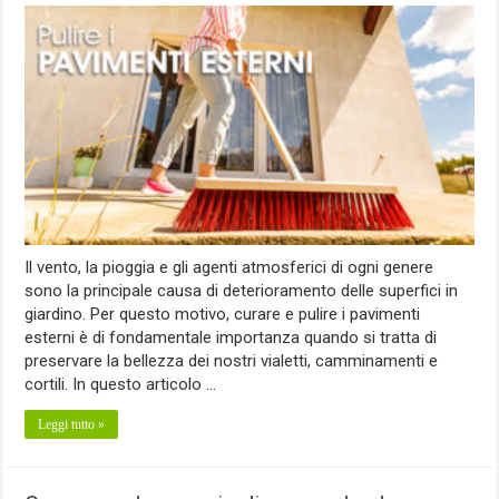
Il vento, la pioggia e gli agenti atmosferici di ogni genere
sono la principale causa di deterioramento delle superfici in
giardino. Per questo motivo, curare e pulire i pavimenti
esterni è di fondamentale importanza quando si tratta di
preservare la bellezza dei nostri vialetti, camminamenti e
cortili. In questo articolo …
Leggi tutto »