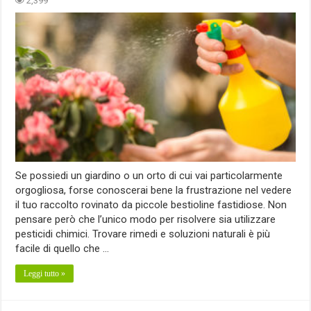
2,399
Se possiedi un giardino o un orto di cui vai particolarmente
orgogliosa, forse conoscerai bene la frustrazione nel vedere
il tuo raccolto rovinato da piccole bestioline fastidiose. Non
pensare però che l’unico modo per risolvere sia utilizzare
pesticidi chimici. Trovare rimedi e soluzioni naturali è più
facile di quello che …
Leggi tutto »