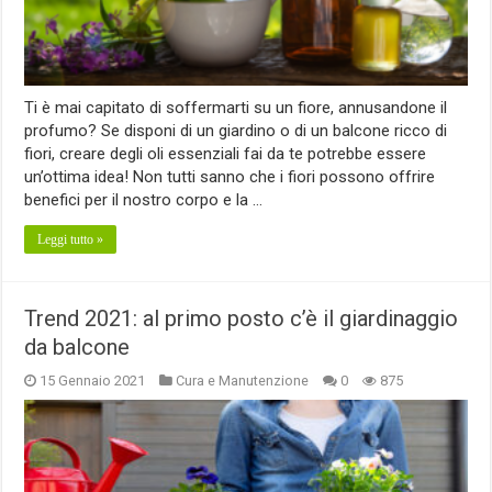
Ti è mai capitato di soffermarti su un fiore, annusandone il
profumo? Se disponi di un giardino o di un balcone ricco di
fiori, creare degli oli essenziali fai da te potrebbe essere
un’ottima idea! Non tutti sanno che i fiori possono offrire
benefici per il nostro corpo e la …
Leggi tutto »
Trend 2021: al primo posto c’è il giardinaggio
da balcone
15 Gennaio 2021
Cura e Manutenzione
0
875