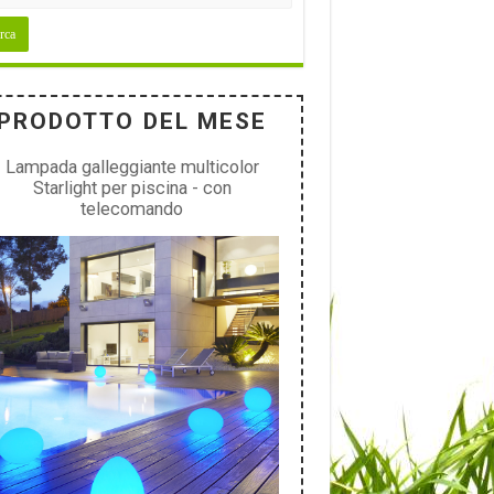
PRODOTTO DEL MESE
Lampada galleggiante multicolor
Starlight per piscina - con
telecomando