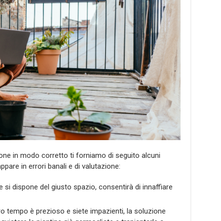
one in modo corretto ti forniamo di seguito alcuni
ppare in errori banali e di valutazione:
se si dispone del giusto spazio, consentirà di innaffiare
tro tempo è prezioso e siete impazienti, la soluzione