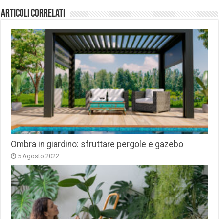
Articoli correlati
Ombra in giardino: sfruttare pergole e gazebo
5 Agosto 2022