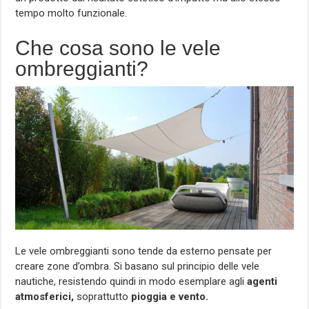
tempo molto funzionale.
Che cosa sono le vele
ombreggianti?
Le vele ombreggianti sono tende da esterno pensate per
creare zone d’ombra. Si basano sul principio delle vele
nautiche, resistendo quindi in modo esemplare agli
agenti
atmosferici,
soprattutto
pioggia e vento.