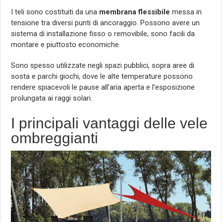
I teli sono costituiti da una
membrana flessibile
messa in
tensione tra diversi punti di ancoraggio. Possono avere un
sistema di installazione fisso o removibile, sono facili da
montare e piuttosto economiche.
Sono spesso utilizzate negli spazi pubblici, sopra aree di
sosta e parchi giochi, dove le alte temperature possono
rendere spiacevoli le pause all’aria aperta e l’esposizione
prolungata ai raggi solari.
I principali vantaggi delle vele
ombreggianti