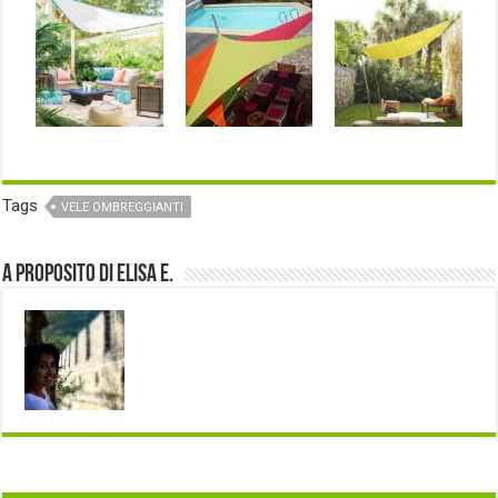
Tags
VELE OMBREGGIANTI
A proposito di Elisa E.