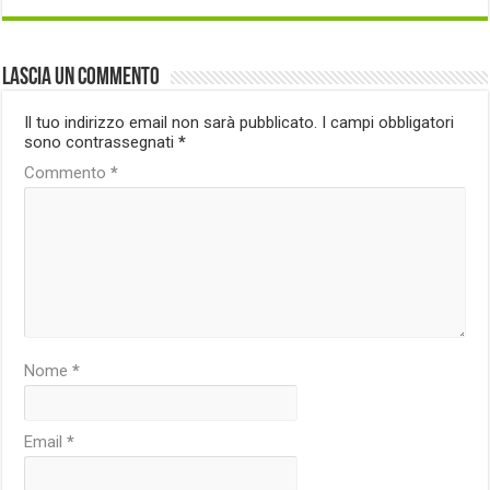
Lascia un commento
Il tuo indirizzo email non sarà pubblicato.
I campi obbligatori
sono contrassegnati
*
Commento
*
Nome
*
Email
*