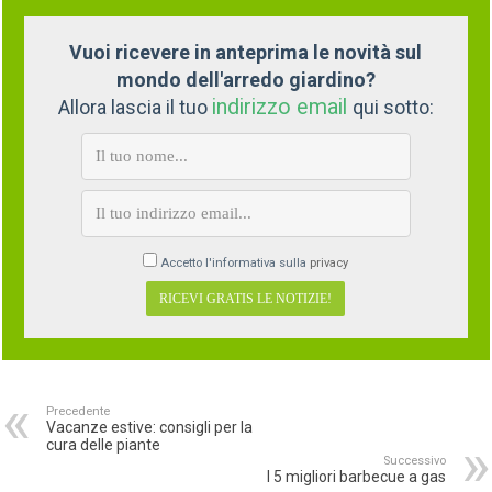
Vuoi ricevere in anteprima le novità sul
mondo dell'arredo giardino?
indirizzo email
Allora lascia il tuo
qui sotto:
Accetto l'informativa sulla
privacy
Precedente
Vacanze estive: consigli per la
cura delle piante
Successivo
I 5 migliori barbecue a gas