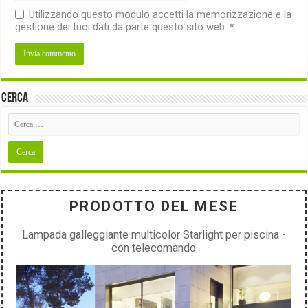
Utilizzando questo modulo accetti la memorizzazione e la
gestione dei tuoi dati da parte questo sito web.
*
Cerca
PRODOTTO DEL MESE
Lampada galleggiante multicolor Starlight per piscina -
con telecomando