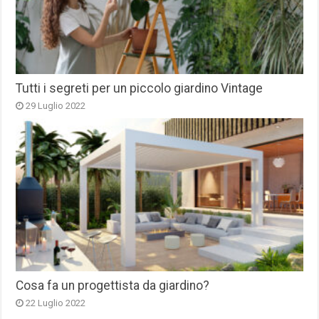
Tutti i segreti per un piccolo giardino Vintage
29 Luglio 2022
Cosa fa un progettista da giardino?
22 Luglio 2022