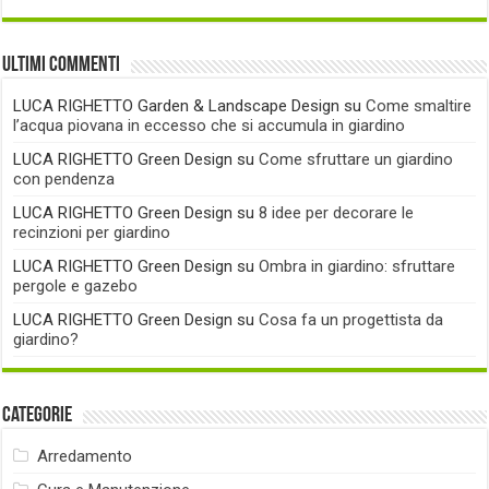
Ultimi commenti
LUCA RIGHETTO Garden & Landscape Design
su
Come smaltire
l’acqua piovana in eccesso che si accumula in giardino
LUCA RIGHETTO Green Design
su
Come sfruttare un giardino
con pendenza
LUCA RIGHETTO Green Design
su
8 idee per decorare le
recinzioni per giardino
LUCA RIGHETTO Green Design
su
Ombra in giardino: sfruttare
pergole e gazebo
LUCA RIGHETTO Green Design
su
Cosa fa un progettista da
giardino?
Categorie
Arredamento