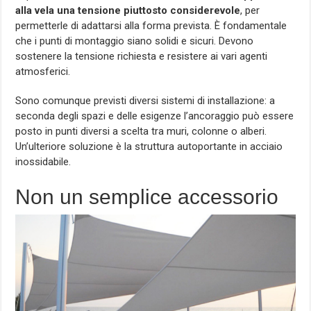
alla vela una tensione piuttosto considerevole
, per
permetterle di adattarsi alla forma prevista.
È fondamentale
che i punti di montaggio siano solidi e sicuri. Devono
sostenere la tensione richiesta e resistere ai vari agenti
atmosferici.
Sono comunque previsti diversi sistemi di installazione: a
seconda degli spazi e delle esigenze l’ancoraggio può essere
posto in punti diversi a scelta tra muri, colonne o alberi.
Un’ulteriore soluzione è la struttura autoportante in acciaio
inossidabile.
Non un semplice accessorio