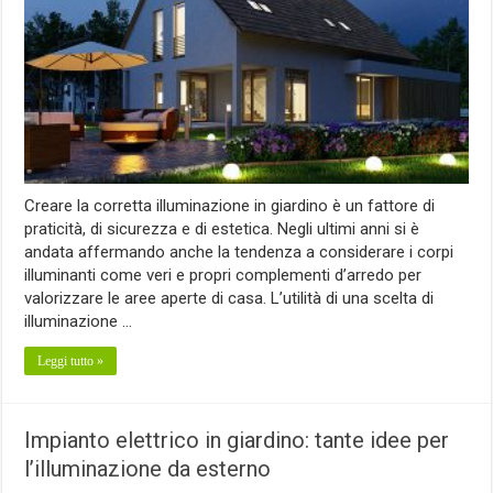
Creare la corretta illuminazione in giardino è un fattore di
praticità, di sicurezza e di estetica. Negli ultimi anni si è
andata affermando anche la tendenza a considerare i corpi
illuminanti come veri e propri complementi d’arredo per
valorizzare le aree aperte di casa. L’utilità di una scelta di
illuminazione …
Leggi tutto »
Impianto elettrico in giardino: tante idee per
l’illuminazione da esterno