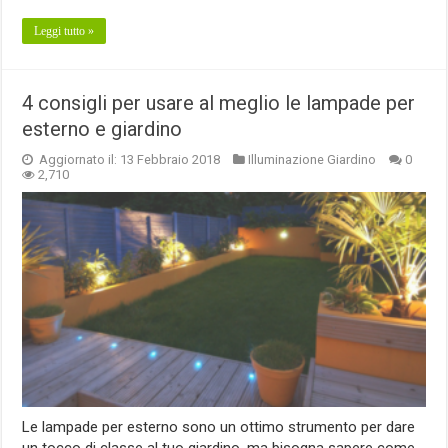
Leggi tutto »
4 consigli per usare al meglio le lampade per
esterno e giardino
Aggiornato il: 13 Febbraio 2018
Illuminazione Giardino
0
2,710
Le lampade per esterno sono un ottimo strumento per dare