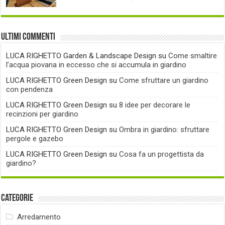
Ultimi commenti
LUCA RIGHETTO Garden & Landscape Design
su
Come smaltire
l’acqua piovana in eccesso che si accumula in giardino
LUCA RIGHETTO Green Design
su
Come sfruttare un giardino
con pendenza
LUCA RIGHETTO Green Design
su
8 idee per decorare le
recinzioni per giardino
LUCA RIGHETTO Green Design
su
Ombra in giardino: sfruttare
pergole e gazebo
LUCA RIGHETTO Green Design
su
Cosa fa un progettista da
giardino?
Categorie
Arredamento