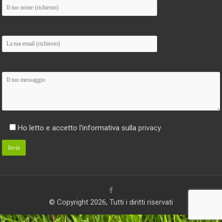
Ho letto e accetto l'informativa sulla
privacy
© Copyright 2026, Tutti i diritti riservati