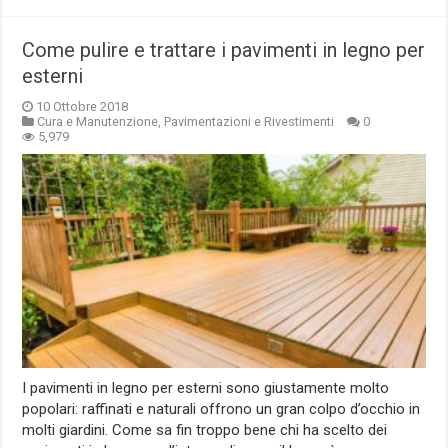
Come pulire e trattare i pavimenti in legno per
esterni
10 Ottobre 2018
Cura e Manutenzione
,
Pavimentazioni e Rivestimenti
0
5,979
I pavimenti in legno per esterni sono giustamente molto
popolari: raffinati e naturali offrono un gran colpo d’occhio in
molti giardini. Come sa fin troppo bene chi ha scelto dei