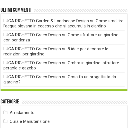
Ultimi commenti
LUCA RIGHETTO Garden & Landscape Design
su
Come smaltire
l’acqua piovana in eccesso che si accumula in giardino
LUCA RIGHETTO Green Design
su
Come sfruttare un giardino
con pendenza
LUCA RIGHETTO Green Design
su
8 idee per decorare le
recinzioni per giardino
LUCA RIGHETTO Green Design
su
Ombra in giardino: sfruttare
pergole e gazebo
LUCA RIGHETTO Green Design
su
Cosa fa un progettista da
giardino?
Categorie
Arredamento
Cura e Manutenzione