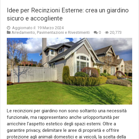
Idee per Recinzioni Esterne: crea un giardino
sicuro e accogliente
Aggiornato il: 19 Marzo 2024
Arredamento
,
Pavimentazioni e Rivestimenti
0
20,773
Le recinzioni per giardino non sono soltanto una necessità
funzionale, ma rappresentano anche un’opportunità per
arricchire l’aspetto estetico degli spazi esterni. Oltre a
garantire privacy, delimitare le aree di proprietà e offrire
protezione agli animali domestici e ai veicoli, la scelta della