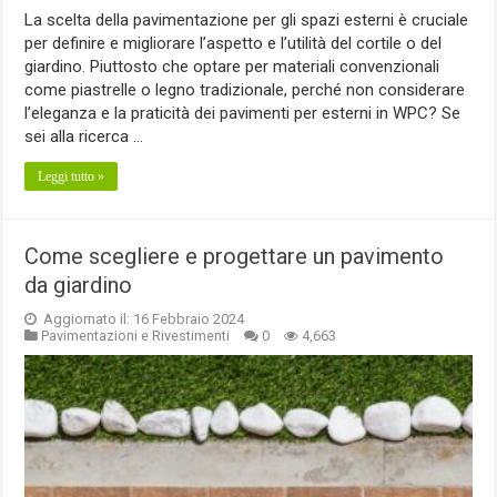
La scelta della pavimentazione per gli spazi esterni è cruciale
per definire e migliorare l’aspetto e l’utilità del cortile o del
giardino. Piuttosto che optare per materiali convenzionali
come piastrelle o legno tradizionale, perché non considerare
l’eleganza e la praticità dei pavimenti per esterni in WPC? Se
sei alla ricerca …
Leggi tutto »
Come scegliere e progettare un pavimento
da giardino
Aggiornato il: 16 Febbraio 2024
Pavimentazioni e Rivestimenti
0
4,663