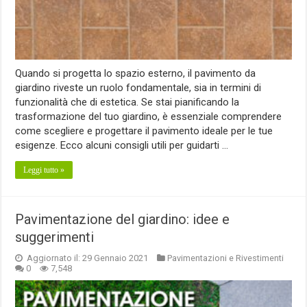
Quando si progetta lo spazio esterno, il pavimento da
giardino riveste un ruolo fondamentale, sia in termini di
funzionalità che di estetica. Se stai pianificando la
trasformazione del tuo giardino, è essenziale comprendere
come scegliere e progettare il pavimento ideale per le tue
esigenze. Ecco alcuni consigli utili per guidarti …
Leggi tutto »
Pavimentazione del giardino: idee e
suggerimenti
Aggiornato il: 29 Gennaio 2021
Pavimentazioni e Rivestimenti
0
7,548