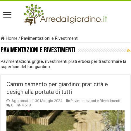
Home
/
Pavimentazioni e Rivestimenti
Pavimentazioni e Rivestimenti
Pavimentazioni, griglie, rivestimenti prati erbosi per trasformare la
superficie del tuo giardino.
Camminamento per giardino: praticità e
design alla portata di tutti
Aggiornato il: 30 Maggio 2024
Pavimentazioni e Rivestimenti
0
4,618