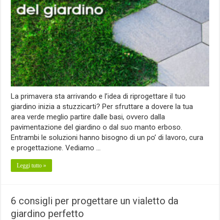
La primavera sta arrivando e l’idea di riprogettare il tuo
giardino inizia a stuzzicarti? Per sfruttare a dovere la tua
area verde meglio partire dalle basi, ovvero dalla
pavimentazione del giardino o dal suo manto erboso.
Entrambi le soluzioni hanno bisogno di un po’ di lavoro, cura
e progettazione. Vediamo …
Leggi tutto »
6 consigli per progettare un vialetto da
giardino perfetto