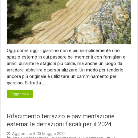
Oggi come oggi il giardino non è più semplicemente uno
spazio esterno in cui passare bei momenti con famigliari e
amici durante le stagioni più calde, ma anche un luogo da
arredare, abbellire e personalizzare. Un modo per renderlo
ancora più originale è utilizzare un camminamento per
giardino. Si tratta …
Leggi tutto »
Rifacimento terrazzo e pavimentazione
esterna: le detrazioni fiscali per il 2024
Aggiornato il: 13 Maggio 2024