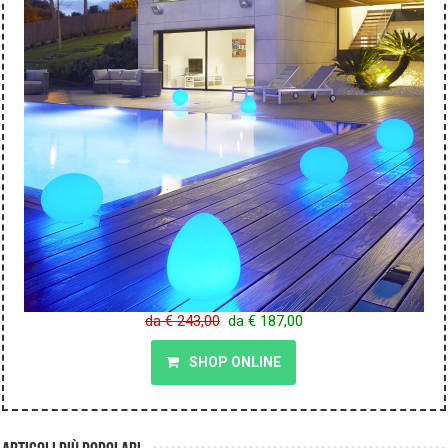
da € 243,00
da € 187,00
SHOP ONLINE