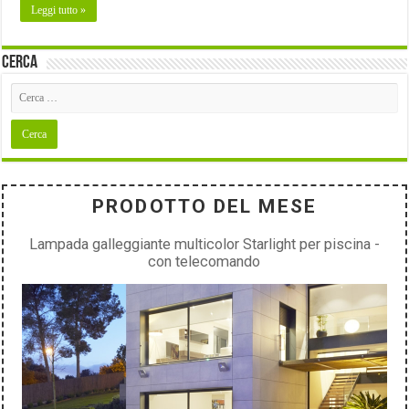
Leggi tutto »
Cerca
PRODOTTO DEL MESE
Lampada galleggiante multicolor Starlight per piscina -
con telecomando