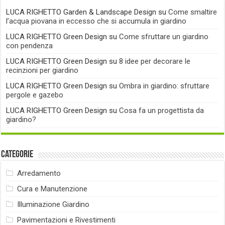
LUCA RIGHETTO Garden & Landscape Design
su
Come smaltire
l’acqua piovana in eccesso che si accumula in giardino
LUCA RIGHETTO Green Design
su
Come sfruttare un giardino
con pendenza
LUCA RIGHETTO Green Design
su
8 idee per decorare le
recinzioni per giardino
LUCA RIGHETTO Green Design
su
Ombra in giardino: sfruttare
pergole e gazebo
LUCA RIGHETTO Green Design
su
Cosa fa un progettista da
giardino?
Categorie
Arredamento
Cura e Manutenzione
Illuminazione Giardino
Pavimentazioni e Rivestimenti