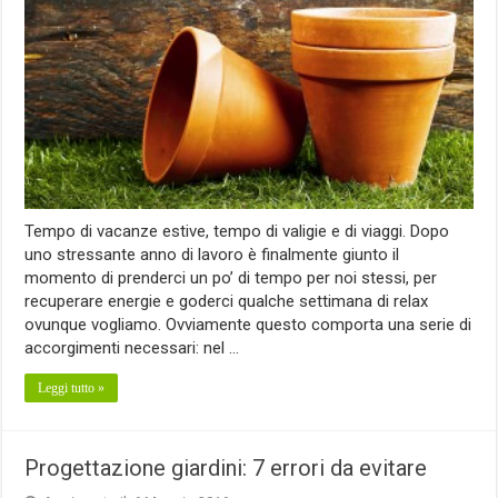
Tempo di vacanze estive, tempo di valigie e di viaggi. Dopo
uno stressante anno di lavoro è finalmente giunto il
momento di prenderci un po’ di tempo per noi stessi, per
recuperare energie e goderci qualche settimana di relax
ovunque vogliamo. Ovviamente questo comporta una serie di
accorgimenti necessari: nel …
Leggi tutto »
Progettazione giardini: 7 errori da evitare