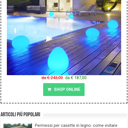
da € 243,00
da € 187,00
SHOP ONLINE
Articoli più popolari
Permessi per casette in legno: come evitare