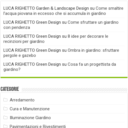
LUCA RIGHETTO Garden & Landscape Design
su
Come smaltire
l’acqua piovana in eccesso che si accumula in giardino
LUCA RIGHETTO Green Design
su
Come sfruttare un giardino
con pendenza
LUCA RIGHETTO Green Design
su
8 idee per decorare le
recinzioni per giardino
LUCA RIGHETTO Green Design
su
Ombra in giardino: sfruttare
pergole e gazebo
LUCA RIGHETTO Green Design
su
Cosa fa un progettista da
giardino?
Categorie
Arredamento
Cura e Manutenzione
Illuminazione Giardino
Pavimentazioni e Rivestimenti