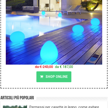
da € 243,00
da € 187,00
SHOP ONLINE
Articoli più popolari
Permessi per casette in legno: come evitare