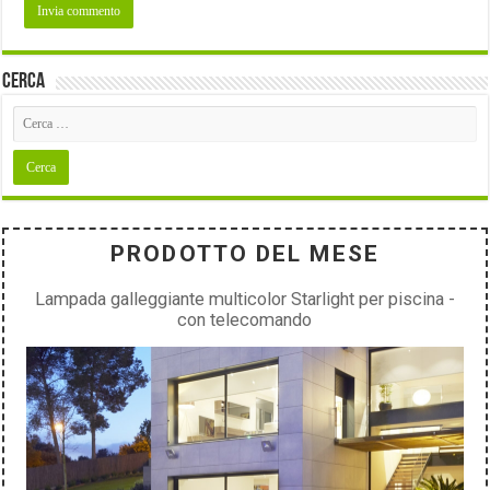
Cerca
PRODOTTO DEL MESE
Lampada galleggiante multicolor Starlight per piscina -
con telecomando