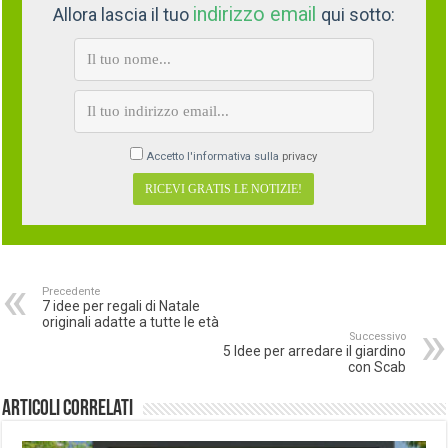
indirizzo email
Allora lascia il tuo
qui sotto:
Accetto l'informativa sulla
privacy
Precedente
7 idee per regali di Natale
originali adatte a tutte le età
Successivo
5 Idee per arredare il giardino
con Scab
Articoli correlati