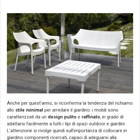
Anche per quest’anno, si riconferma la tendenza del richiamo
allo
stile minimal
per arredare il giardino: i mobili sono
caratterizzati da un
design pulito
e
raffinato
, in grado di
adattarsi facilmente a tutti i tipi di spazi outdoor e giardini.
L’attenzione si rivolge quindi sull’importanza di collocare in
giardino componenti ricercati, capaci di adeguarsi alla