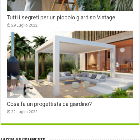
Tutti i segreti per un piccolo giardino Vintage
29 Luglio 2022
Cosa fa un progettista da giardino?
22 Luglio 2022