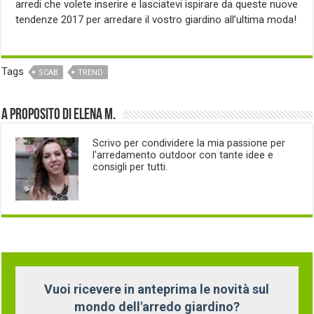
arredi che volete inserire e lasciatevi ispirare da queste nuove
tendenze 2017 per arredare il vostro giardino all’ultima moda!
Tags
SCAB
TREND
A proposito di Elena M.
Scrivo per condividere la mia passione per
l'arredamento outdoor con tante idee e
consigli per tutti.
Vuoi ricevere in anteprima le novità sul
mondo dell'arredo giardino?