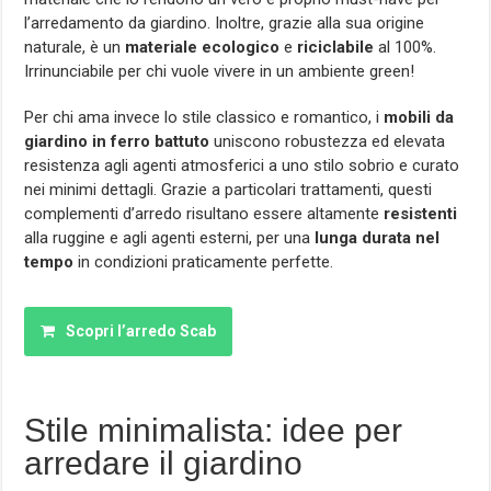
l’arredamento da giardino. Inoltre, grazie alla sua origine
naturale, è un
materiale ecologico
e
riciclabile
al 100%.
Irrinunciabile per chi vuole vivere in un ambiente green!
Per chi ama invece lo stile classico e romantico, i
mobili da
giardino in ferro battuto
uniscono robustezza ed elevata
resistenza agli agenti atmosferici a uno stilo sobrio e curato
nei minimi dettagli. Grazie a particolari trattamenti, questi
complementi d’arredo risultano essere altamente
resistenti
alla ruggine e agli agenti esterni, per una
lunga durata nel
tempo
in condizioni praticamente perfette.
Scopri l’arredo Scab
Stile minimalista: idee per
arredare il giardino