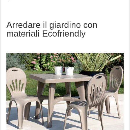
Arredare il giardino con
materiali Ecofriendly