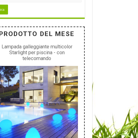
PRODOTTO DEL MESE
Lampada galleggiante multicolor
Starlight per piscina - con
telecomando