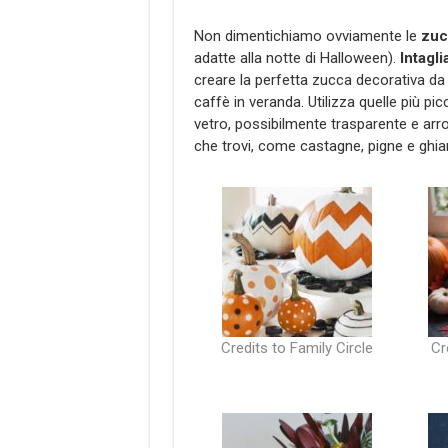
Non dimentichiamo ovviamente le
zuc
adatte alla notte di Halloween).
Intagl
creare la perfetta zucca decorativa da 
caffè in veranda. Utilizza quelle più pi
vetro, possibilmente trasparente e arro
che trovi, come castagne, pigne e ghia
Credits to Family Circle
Cr