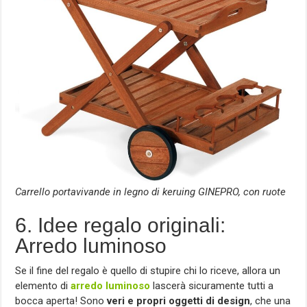
Carrello portavivande in legno di keruing GINEPRO, con ruote
6. Idee regalo originali:
Arredo luminoso
Se il fine del regalo è quello di stupire chi lo riceve, allora un
elemento di
arredo luminoso
lascerà sicuramente tutti a
bocca aperta! Sono
veri e propri oggetti di design
, che una