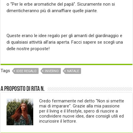
o “Per le erbe aromatiche del papà”. Sicuramente non si
dimenticheranno più di annaffiare quelle piante.
Queste erano le idee regalo per gli amanti del giardinaggio e
di qualsiasi attività all’aria aperta. Facci sapere se scegli una
delle nostre proposte!
Tags
IDEE REGALO
INVERNO
NATALE
A proposito di Rita N.
Credo fermamente nel detto "Non si smette
mai di imparare". Grazie alla mia passione
per il living e il lifestyle, spero di riuscire a
condividere nuove idee, dare consigli utili ed
incuriosire il lettore.