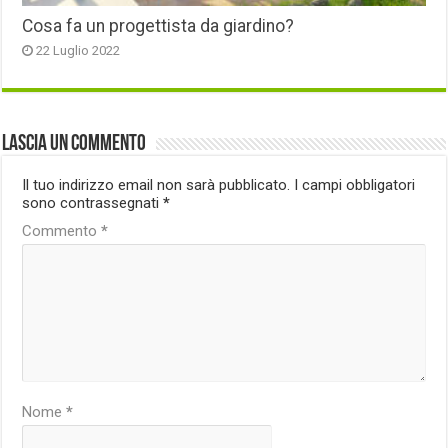
Cosa fa un progettista da giardino?
22 Luglio 2022
Lascia un commento
Il tuo indirizzo email non sarà pubblicato.
I campi obbligatori
sono contrassegnati
*
Commento
*
Nome
*