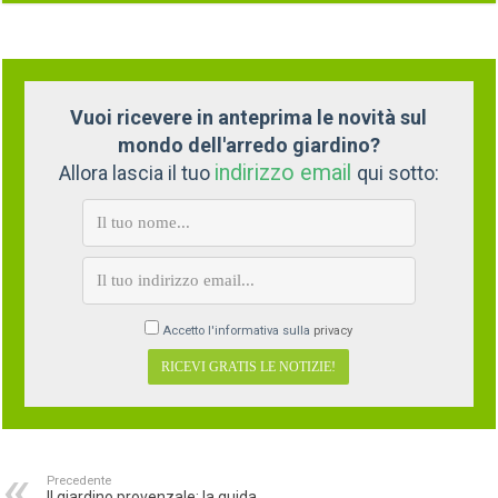
Vuoi ricevere in anteprima le novità sul
mondo dell'arredo giardino?
indirizzo email
Allora lascia il tuo
qui sotto:
Accetto l'informativa sulla
privacy
Precedente
Il giardino provenzale: la guida