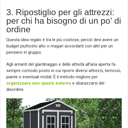
3. Ripostiglio per gli attrezzi:
per chi ha bisogno di un po’ di
ordine
Questa idea regalo è tra le più costose, perciò devi avere un
budget piuttosto alto o magari accordarti con altri per un
pensiero in gruppo.
Agli amanti del giardinaggio e delle attività all’aria aperta fa
sempre comodo posto in cui riporre diversi attrezzi, terriccio,
piante o eventuali mobili. È il metodo migliore per
organizzare uno spazio esterno
e sbarazzarsi del
disordine.