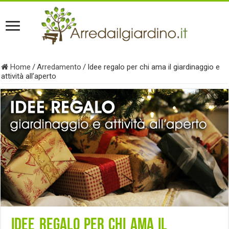
Home
/
Arredamento
/
Idee regalo per chi ama il giardinaggio e
attività all’aperto
Idee regalo per chi ama il