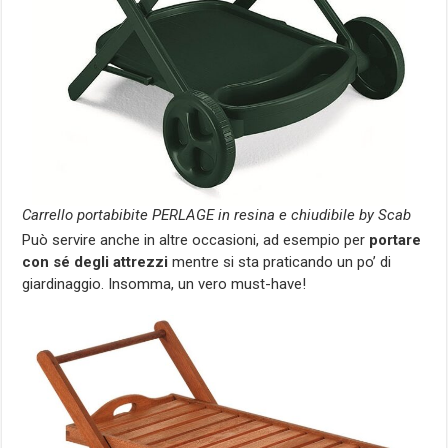
Carrello portabibite PERLAGE in resina e chiudibile by Scab
Può servire anche in altre occasioni, ad esempio per
portare
con sé degli attrezzi
mentre si sta praticando un po’ di
giardinaggio. Insomma, un vero must-have!