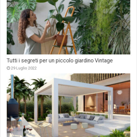
Tutti i segreti per un piccolo giardino Vintage
29 Luglio 2022