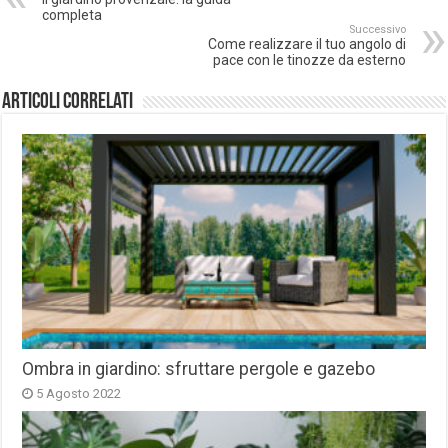
completa
Successivo
Come realizzare il tuo angolo di
pace con le tinozze da esterno
Articoli correlati
Ombra in giardino: sfruttare pergole e gazebo
5 Agosto 2022