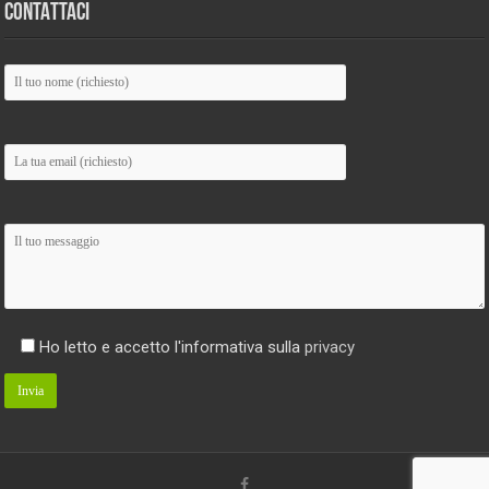
CONTATTACI
Ho letto e accetto l'informativa sulla
privacy