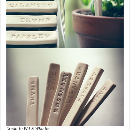
Credit to Wit & Whistle