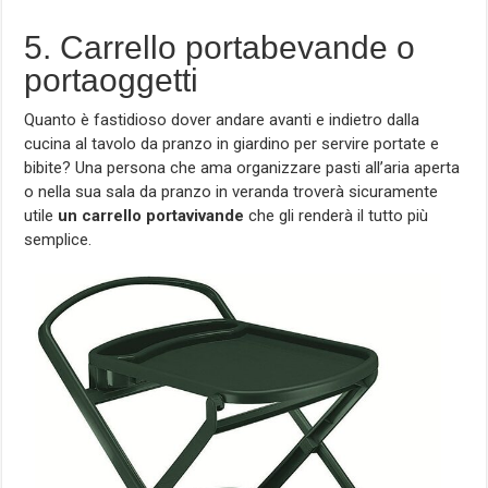
5. Carrello portabevande o
portaoggetti
Quanto è fastidioso dover andare avanti e indietro dalla
cucina al tavolo da pranzo in giardino per servire portate e
bibite? Una persona che ama organizzare pasti all’aria aperta
o nella sua sala da pranzo in veranda troverà sicuramente
utile
un carrello portavivande
che gli renderà il tutto più
semplice.