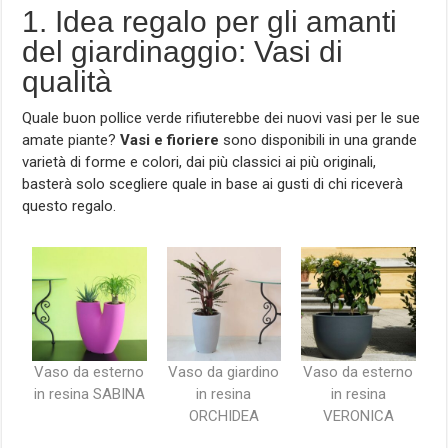
1. Idea regalo per gli amanti
del giardinaggio: Vasi di
qualità
Quale buon pollice verde rifiuterebbe dei nuovi vasi per le sue
amate piante?
Vasi e fioriere
sono disponibili in una grande
varietà di forme e colori, dai più classici ai più originali,
basterà solo scegliere quale in base ai gusti di chi riceverà
questo regalo.
Vaso da esterno
Vaso da giardino
Vaso da esterno
in resina SABINA
in resina
in resina
ORCHIDEA
VERONICA