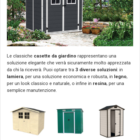
Le classiche
casette da giardino
rappresentano una
soluzione elegante che verrà sicuramente molto apprezzata
da chi la riceverà. Puoi optare tra
3 diverse soluzioni
: in
lamiera
, per una soluzione economica e robusta, in
legno
,
per un look classico e naturale, o infine in
resina
, per una
semplice manutenzione.