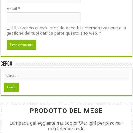
Email
*
Utilizzando questo modulo accetti la memorizzazione e la
gestione dei tuoi dati da parte questo sito web.
*
Cerca
PRODOTTO DEL MESE
Lampada galleggiante multicolor Starlight per piscina -
con telecomando