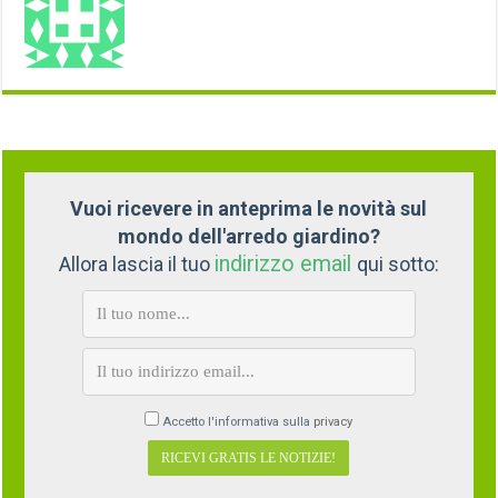
Vuoi ricevere in anteprima le novità sul
mondo dell'arredo giardino?
indirizzo email
Allora lascia il tuo
qui sotto:
Accetto l'informativa sulla
privacy