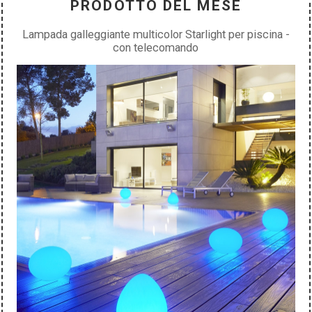
PRODOTTO DEL MESE
Lampada galleggiante multicolor Starlight per piscina -
con telecomando