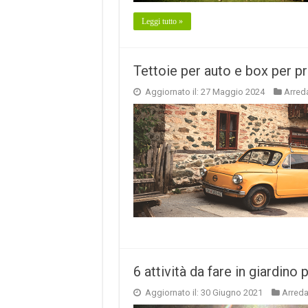
Leggi tutto »
Tettoie per auto e box per pr
Aggiornato il: 27 Maggio 2024
Arred
6 attività da fare in giardino
Aggiornato il: 30 Giugno 2021
Arred