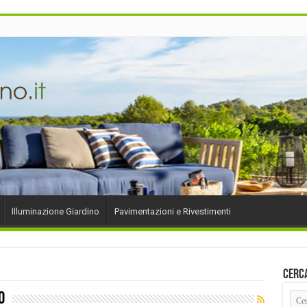
Illuminazione Giardino
Pavimentazioni e Rivestimenti
Cerc
o