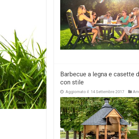
Barbecue a legna e casette da
con stile
Aggiornato il: 14 Settembre 2017
Ar