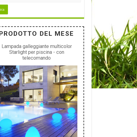
PRODOTTO DEL MESE
Lampada galleggiante multicolor
Starlight per piscina - con
telecomando