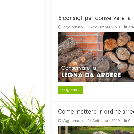
5 consigli per conservare la 
Aggiornato il: 16 Novembre 2020
Ar
Leggi tutto »
Come mettere in ordine arred
Aggiornato il: 24 Settembre 2019
Cur