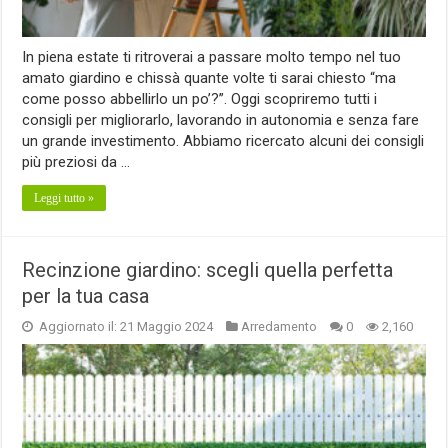
In piena estate ti ritroverai a passare molto tempo nel tuo
amato giardino e chissà quante volte ti sarai chiesto “ma
come posso abbellirlo un po’?”. Oggi scopriremo tutti i
consigli per migliorarlo, lavorando in autonomia e senza fare
un grande investimento. Abbiamo ricercato alcuni dei consigli
più preziosi da …
Leggi tutto »
Recinzione giardino: scegli quella perfetta
per la tua casa
Aggiornato il: 21 Maggio 2024
Arredamento
0
2,160