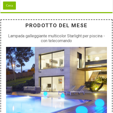
PRODOTTO DEL MESE
Lampada galleggiante multicolor Starlight per piscina -
con telecomando