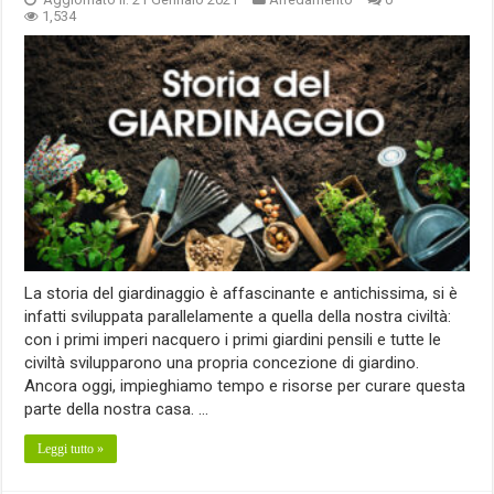
1,534
La storia del giardinaggio è affascinante e antichissima, si è
infatti sviluppata parallelamente a quella della nostra civiltà:
con i primi imperi nacquero i primi giardini pensili e tutte le
civiltà svilupparono una propria concezione di giardino.
Ancora oggi, impieghiamo tempo e risorse per curare questa
parte della nostra casa. …
Leggi tutto »