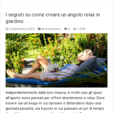
I segreti su come creare un angolo relax in
giardino
4 Settembre 2020
Arredamento
0
1,678
Indipendentemente dalla loro misura, in molti casi gli spazi
all’aperto sono pensati per offrire divertimento e relax. Deve
essere sia un luogo in cui riposare e distendersi dopo una
giornata pesante, sia il posto in cui passare un po’ di tempo