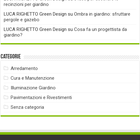
recinzioni per giardino
LUCA RIGHETTO Green Design
su
Ombra in giardino: sfruttare
pergole e gazebo
LUCA RIGHETTO Green Design
su
Cosa fa un progettista da
giardino?
Categorie
Arredamento
Cura e Manutenzione
Illuminazione Giardino
Pavimentazioni e Rivestimenti
Senza categoria