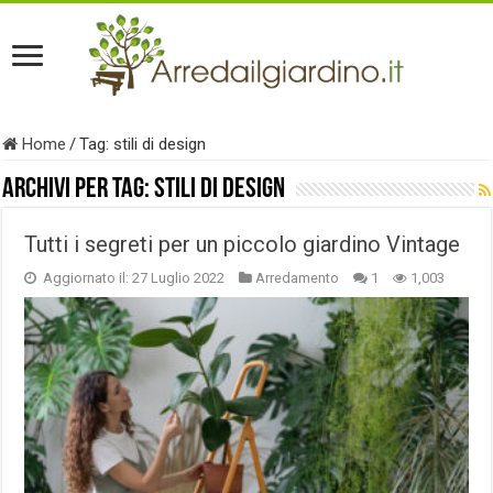
Home
/
Tag:
stili di design
Archivi per tag:
stili di design
Tutti i segreti per un piccolo giardino Vintage
Aggiornato il: 27 Luglio 2022
Arredamento
1
1,003