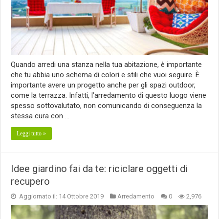
Quando arredi una stanza nella tua abitazione, è importante
che tu abbia uno schema di colori e stili che vuoi seguire. È
importante avere un progetto anche per gli spazi outdoor,
come la terrazza. Infatti, l’arredamento di questo luogo viene
spesso sottovalutato, non comunicando di conseguenza la
stessa cura con …
Leggi tutto »
Idee giardino fai da te: riciclare oggetti di
recupero
Aggiornato il: 14 Ottobre 2019
Arredamento
0
2,976