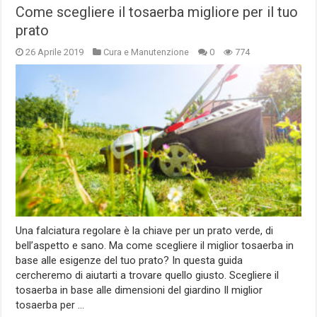
Come scegliere il tosaerba migliore per il tuo
prato
26 Aprile 2019
Cura e Manutenzione
0
774
Una falciatura regolare è la chiave per un prato verde, di
bell’aspetto e sano. Ma come scegliere il miglior tosaerba in
base alle esigenze del tuo prato? In questa guida
cercheremo di aiutarti a trovare quello giusto. Scegliere il
tosaerba in base alle dimensioni del giardino Il miglior
tosaerba per …