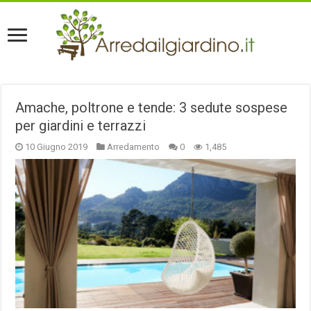
Amache, poltrone e tende: 3 sedute sospese
per giardini e terrazzi
10 Giugno 2019
Arredamento
0
1,485