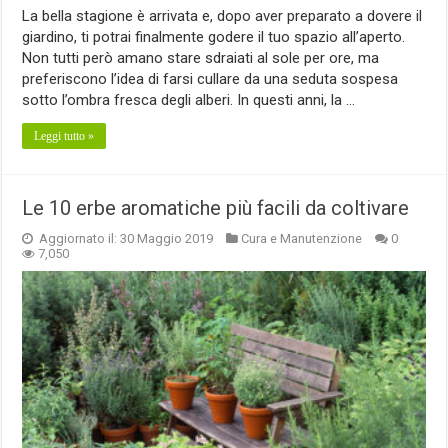
La bella stagione è arrivata e, dopo aver preparato a dovere il
giardino, ti potrai finalmente godere il tuo spazio all’aperto.
Non tutti però amano stare sdraiati al sole per ore, ma
preferiscono l’idea di farsi cullare da una seduta sospesa
sotto l’ombra fresca degli alberi. In questi anni, la …
Leggi tutto »
Le 10 erbe aromatiche più facili da coltivare
Aggiornato il: 30 Maggio 2019
Cura e Manutenzione
0
7,050