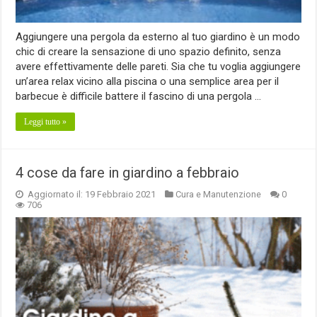
Aggiungere una pergola da esterno al tuo giardino è un modo
chic di creare la sensazione di uno spazio definito, senza
avere effettivamente delle pareti. Sia che tu voglia aggiungere
un’area relax vicino alla piscina o una semplice area per il
barbecue è difficile battere il fascino di una pergola …
Leggi tutto »
4 cose da fare in giardino a febbraio
Aggiornato il: 19 Febbraio 2021
Cura e Manutenzione
0
706