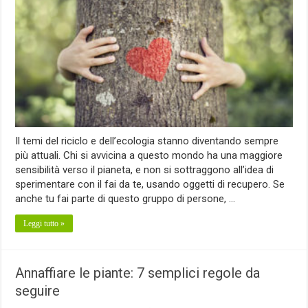
Il temi del riciclo e dell’ecologia stanno diventando sempre
più attuali. Chi si avvicina a questo mondo ha una maggiore
sensibilità verso il pianeta, e non si sottraggono all’idea di
sperimentare con il fai da te, usando oggetti di recupero. Se
anche tu fai parte di questo gruppo di persone, …
Leggi tutto »
Annaffiare le piante: 7 semplici regole da
seguire