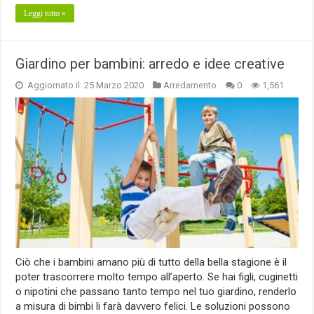
Leggi tutto »
Giardino per bambini: arredo e idee creative
Aggiornato il: 25 Marzo 2020
Arredamento
0
1,561
Ciò che i bambini amano più di tutto della bella stagione è il
poter trascorrere molto tempo all’aperto. Se hai figli, cuginetti
o nipotini che passano tanto tempo nel tuo giardino, renderlo
a misura di bimbi li farà davvero felici. Le soluzioni possono