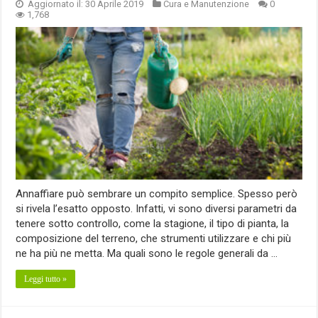
Aggiornato il: 30 Aprile 2019
Cura e Manutenzione
0
1,768
Annaffiare può sembrare un compito semplice. Spesso però
si rivela l’esatto opposto. Infatti, vi sono diversi parametri da
tenere sotto controllo, come la stagione, il tipo di pianta, la
composizione del terreno, che strumenti utilizzare e chi più
ne ha più ne metta. Ma quali sono le regole generali da …
Leggi tutto »