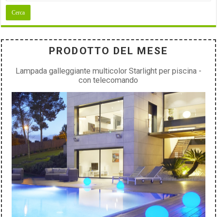
PRODOTTO DEL MESE
Lampada galleggiante multicolor Starlight per piscina -
con telecomando