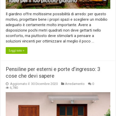
Il giardino offre moltissime possibilità di arredo: per questo
motivo, progettare bene i propri spazi e scegliere un mobilio
adeguato è certamente molto importante. Avere a
disposizione pochi metri quadrati non deve gettarti nello
sconforto, ma piuttosto deve stimolarti a pensare a
soluzioni vincenti per ottimizzare al meglio il poco …
Leggi tutto »
Pensiline per esterni e porte d’ingresso: 3
cose che devi sapere
Aggiornato il: 30 Dicembre 2020
Arredamento
0
6,780