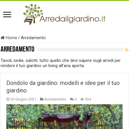
Home
/
Arredamento
Arredamento
Tavoli, sedie, salotti: tutto quello che devi sapere sugli arredi per
rendere il tuo giardino un living all’aria aperta.
Dondolo da giardino: modelli e idee per il tuo
giardino
30 Giugno 2021
Arredamento
0
934