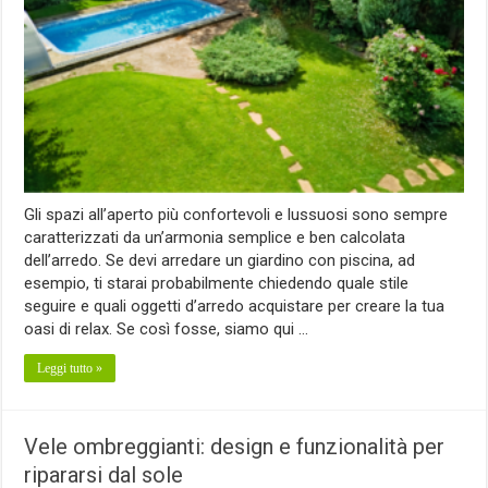
Gli spazi all’aperto più confortevoli e lussuosi sono sempre
caratterizzati da un’armonia semplice e ben calcolata
dell’arredo. Se devi arredare un giardino con piscina, ad
esempio, ti starai probabilmente chiedendo quale stile
seguire e quali oggetti d’arredo acquistare per creare la tua
oasi di relax. Se così fosse, siamo qui …
Leggi tutto »
Vele ombreggianti: design e funzionalità per
ripararsi dal sole