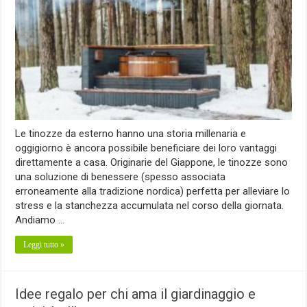
Le tinozze da esterno hanno una storia millenaria e
oggigiorno è ancora possibile beneficiare dei loro vantaggi
direttamente a casa. Originarie del Giappone, le tinozze sono
una soluzione di benessere (spesso associata
erroneamente alla tradizione nordica) perfetta per alleviare lo
stress e la stanchezza accumulata nel corso della giornata.
Andiamo …
Leggi tutto »
Idee regalo per chi ama il giardinaggio e