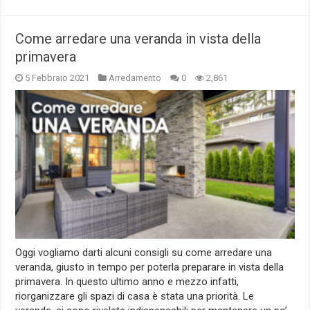
Come arredare una veranda in vista della
primavera
5 Febbraio 2021
Arredamento
0
2,861
Oggi vogliamo darti alcuni consigli su come arredare una
veranda, giusto in tempo per poterla preparare in vista della
primavera. In questo ultimo anno e mezzo infatti,
riorganizzare gli spazi di casa è stata una priorità. Le