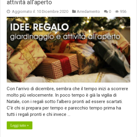
attività all’aperto
Aggiornato il: 10 Dicembre 2020
Arredamento
0
956
Con l’arrivo di dicembre, sembra che il tempo inizi a scorrere
molto più velocemente. In poco tempo è già la vigilia di
Natale, con i regali sotto l’albero pronti ad essere scartati.
C’è chi si prepara per tempo e parecchio tempo prima ha
tutti i regali pronti e chi invece …
Leggi tutto »