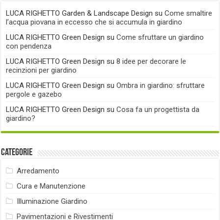
LUCA RIGHETTO Garden & Landscape Design
su
Come smaltire
l’acqua piovana in eccesso che si accumula in giardino
LUCA RIGHETTO Green Design
su
Come sfruttare un giardino
con pendenza
LUCA RIGHETTO Green Design
su
8 idee per decorare le
recinzioni per giardino
LUCA RIGHETTO Green Design
su
Ombra in giardino: sfruttare
pergole e gazebo
LUCA RIGHETTO Green Design
su
Cosa fa un progettista da
giardino?
Categorie
Arredamento
Cura e Manutenzione
Illuminazione Giardino
Pavimentazioni e Rivestimenti