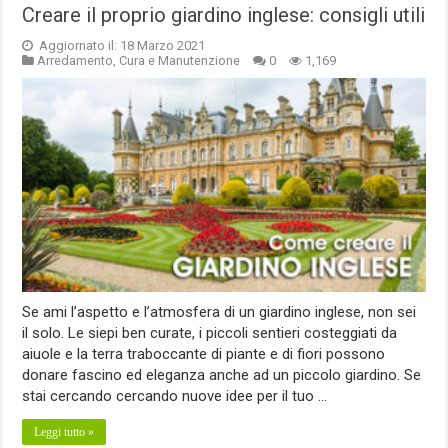
Creare il proprio giardino inglese: consigli utili
Aggiornato il: 18 Marzo 2021
Arredamento
,
Cura e Manutenzione
0
1,169
Se ami l’aspetto e l’atmosfera di un giardino inglese, non sei
il solo. Le siepi ben curate, i piccoli sentieri costeggiati da
aiuole e la terra traboccante di piante e di fiori possono
donare fascino ed eleganza anche ad un piccolo giardino. Se
stai cercando cercando nuove idee per il tuo …
Leggi tutto »