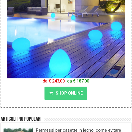
da € 243,00
da € 187,00
SHOP ONLINE
Articoli più popolari
Permessi per casette in legno: come evitare