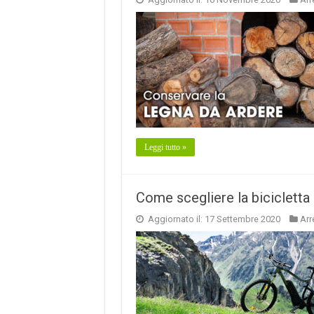
Leggi tutto »
Come scegliere la bicicletta 
Aggiornato il: 17 Settembre 2020
Ar