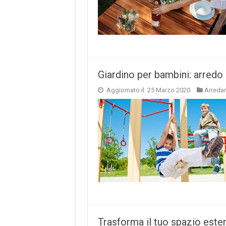
Giardino per bambini: arredo 
Aggiornato il: 25 Marzo 2020
Arreda
Trasforma il tuo spazio ester