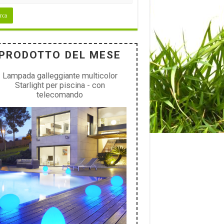
PRODOTTO DEL MESE
Lampada galleggiante multicolor
Starlight per piscina - con
telecomando